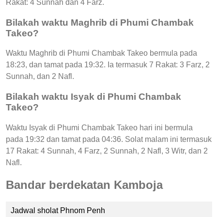
Rakat: 4 Sunnah dan 4 Farz.
Bilakah waktu Maghrib di Phumi Chambak
Takeo?
Waktu Maghrib di Phumi Chambak Takeo bermula pada
18:23, dan tamat pada 19:32. Ia termasuk 7 Rakat: 3 Farz, 2
Sunnah, dan 2 Nafl.
Bilakah waktu Isyak di Phumi Chambak
Takeo?
Waktu Isyak di Phumi Chambak Takeo hari ini bermula
pada 19:32 dan tamat pada 04:36. Solat malam ini termasuk
17 Rakat: 4 Sunnah, 4 Farz, 2 Sunnah, 2 Nafl, 3 Witr, dan 2
Nafl.
Bandar berdekatan Kamboja
Jadwal sholat Phnom Penh