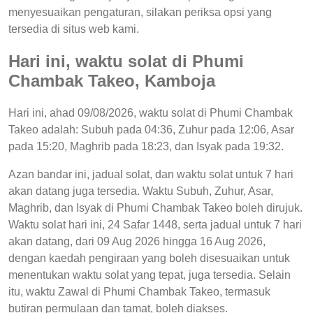
menyesuaikan pengaturan, silakan periksa opsi yang
tersedia di situs web kami.
Hari ini, waktu solat di Phumi
Chambak Takeo, Kamboja
Hari ini, ahad 09/08/2026, waktu solat di Phumi Chambak
Takeo adalah: Subuh pada 04:36, Zuhur pada 12:06, Asar
pada 15:20, Maghrib pada 18:23, dan Isyak pada 19:32.
Azan bandar ini, jadual solat, dan waktu solat untuk 7 hari
akan datang juga tersedia. Waktu Subuh, Zuhur, Asar,
Maghrib, dan Isyak di Phumi Chambak Takeo boleh dirujuk.
Waktu solat hari ini, 24 Safar 1448, serta jadual untuk 7 hari
akan datang, dari 09 Aug 2026 hingga 16 Aug 2026,
dengan kaedah pengiraan yang boleh disesuaikan untuk
menentukan waktu solat yang tepat, juga tersedia. Selain
itu, waktu Zawal di Phumi Chambak Takeo, termasuk
butiran permulaan dan tamat, boleh diakses.