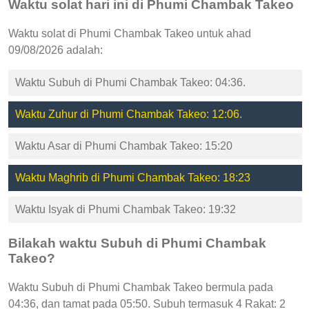
Waktu solat hari ini di Phumi Chambak Takeo
Waktu solat di Phumi Chambak Takeo untuk ahad
09/08/2026 adalah:
Waktu Subuh di Phumi Chambak Takeo: 04:36.
Waktu Zuhur di Phumi Chambak Takeo: 12:06.
Waktu Asar di Phumi Chambak Takeo: 15:20
Waktu Maghrib di Phumi Chambak Takeo: 18:23
Waktu Isyak di Phumi Chambak Takeo: 19:32
Bilakah waktu Subuh di Phumi Chambak
Takeo?
Waktu Subuh di Phumi Chambak Takeo bermula pada
04:36, dan tamat pada 05:50. Subuh termasuk 4 Rakat: 2