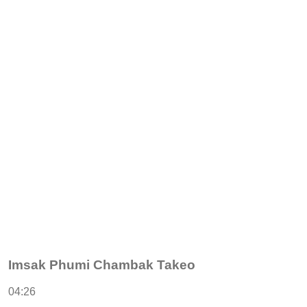
Imsak Phumi Chambak Takeo
04:26