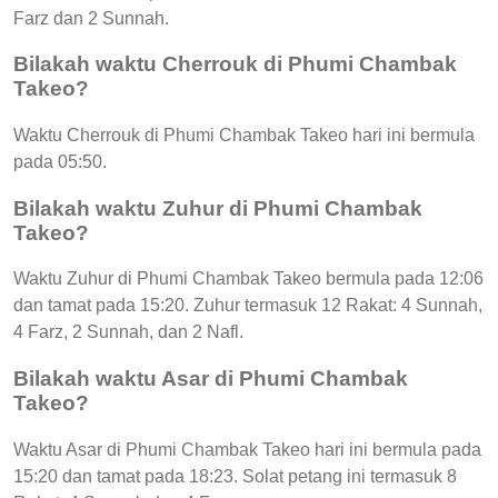
Farz dan 2 Sunnah.
Bilakah waktu Cherrouk di Phumi Chambak
Takeo?
Waktu Cherrouk di Phumi Chambak Takeo hari ini bermula
pada 05:50.
Bilakah waktu Zuhur di Phumi Chambak
Takeo?
Waktu Zuhur di Phumi Chambak Takeo bermula pada 12:06
dan tamat pada 15:20. Zuhur termasuk 12 Rakat: 4 Sunnah,
4 Farz, 2 Sunnah, dan 2 Nafl.
Bilakah waktu Asar di Phumi Chambak
Takeo?
Waktu Asar di Phumi Chambak Takeo hari ini bermula pada
15:20 dan tamat pada 18:23. Solat petang ini termasuk 8