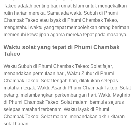
Takeo adalah penting bagi umat Islam untuk mengekalkan
rutin harian mereka. Sama ada waktu Subuh di Phumi
Chambak Takeo atau Isyak di Phumi Chambak Takeo,
mengetahui waktu yang tepat membolehkan orang beriman
memenuhi kewajipan agama mereka tepat pada masanya.
Waktu solat yang tepat di Phumi Chambak
Takeo
Waktu Subuh di Phumi Chambak Takeo: Solat fajar,
menandakan permulaan hari, Waktu Zuhur di Phumi
Chambak Takeo: Solat tengah hari, dilakukan selepas
matahari tegak, Waktu Asar di Phumi Chambak Takeo: Solat
petang, melambangkan perkembangan hari, Waktu Maghrib
di Phumi Chambak Takeo: Solat malam, bermula sejurus
selepas matahari terbenam, Waktu Isyak di Phumi
Chambak Takeo: Solat malam, menandakan akhir kitaran
solat harian.