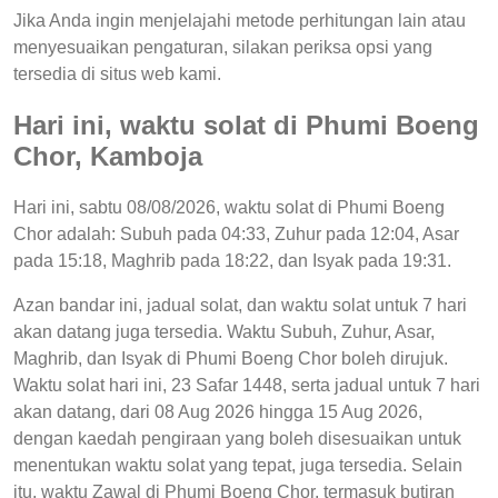
Jika Anda ingin menjelajahi metode perhitungan lain atau
menyesuaikan pengaturan, silakan periksa opsi yang
tersedia di situs web kami.
Hari ini, waktu solat di Phumi Boeng
Chor, Kamboja
Hari ini, sabtu 08/08/2026, waktu solat di Phumi Boeng
Chor adalah: Subuh pada 04:33, Zuhur pada 12:04, Asar
pada 15:18, Maghrib pada 18:22, dan Isyak pada 19:31.
Azan bandar ini, jadual solat, dan waktu solat untuk 7 hari
akan datang juga tersedia. Waktu Subuh, Zuhur, Asar,
Maghrib, dan Isyak di Phumi Boeng Chor boleh dirujuk.
Waktu solat hari ini, 23 Safar 1448, serta jadual untuk 7 hari
akan datang, dari 08 Aug 2026 hingga 15 Aug 2026,
dengan kaedah pengiraan yang boleh disesuaikan untuk
menentukan waktu solat yang tepat, juga tersedia. Selain
itu, waktu Zawal di Phumi Boeng Chor, termasuk butiran