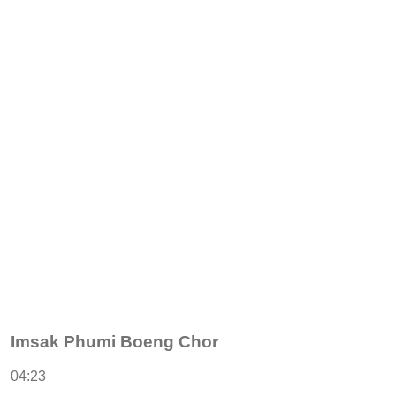
Imsak Phumi Boeng Chor
04:23