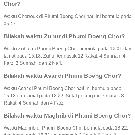
Chor?
Waktu Cherrouk di Phumi Boeng Chor hari ini bermula pada
05:47.
Bilakah waktu Zuhur di Phumi Boeng Chor?
Waktu Zuhur di Phumi Boeng Chor bermula pada 12:04 dan
tamat pada 15:18. Zuhur termasuk 12 Rakat: 4 Sunnah, 4
Farz, 2 Sunnah, dan 2 Nafl.
Bilakah waktu Asar di Phumi Boeng Chor?
Waktu Asar di Phumi Boeng Chor hari ini bermula pada
15:18 dan tamat pada 18:22. Solat petang ini termasuk 8
Rakat: 4 Sunnah dan 4 Farz.
Bilakah waktu Maghrib di Phumi Boeng Chor?
Waktu Maghrib di Phumi Boeng Chor bermula pada 18:22,