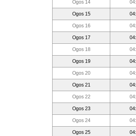
Ogos 14
04
Ogos 15
04
Ogos 16
04
Ogos 17
04
Ogos 18
04
Ogos 19
04
Ogos 20
04
Ogos 21
04
Ogos 22
04
Ogos 23
04
Ogos 24
04
Ogos 25
04