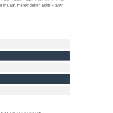
at malam, menandakan akhir kitaran