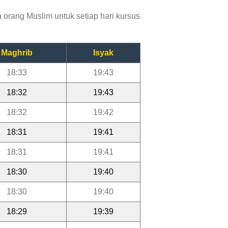
orang Muslim untuk setiap hari kursus
Maghrib
Isyak
18:33
19:43
18:32
19:43
18:32
19:42
18:31
19:41
18:31
19:41
18:30
19:40
18:30
19:40
18:29
19:39