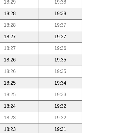
18:29
19:38
18:28
19:38
18:28
19:37
18:27
19:37
18:27
19:36
18:26
19:35
18:26
19:35
18:25
19:34
18:25
19:33
18:24
19:32
18:23
19:32
18:23
19:31