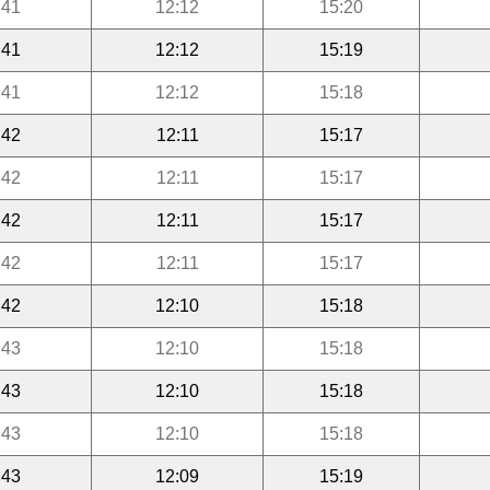
:41
12:12
15:20
:41
12:12
15:19
:41
12:12
15:18
:42
12:11
15:17
:42
12:11
15:17
:42
12:11
15:17
:42
12:11
15:17
:42
12:10
15:18
:43
12:10
15:18
:43
12:10
15:18
:43
12:10
15:18
:43
12:09
15:19