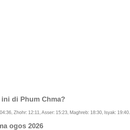
i ini di Phum Chma?
 04:36, Zhohr: 12:11, Asser: 15:23, Maghreb: 18:30, Isyak: 19:40.
ma ogos 2026