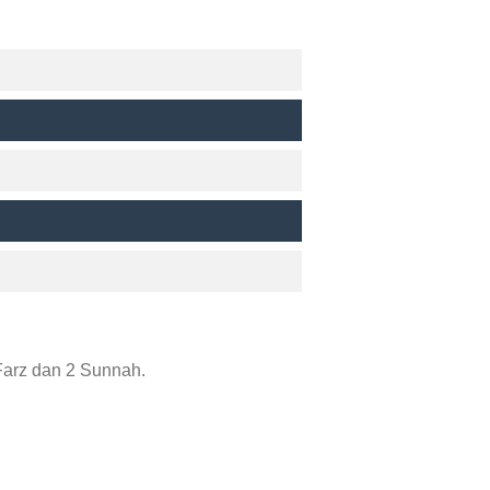
Farz dan 2 Sunnah.