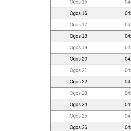
Ogos 15
04
Ogos 16
04
Ogos 17
04
Ogos 18
04
Ogos 19
04
Ogos 20
04
Ogos 21
04
Ogos 22
04
Ogos 23
04
Ogos 24
04
Ogos 25
04
Ogos 26
04