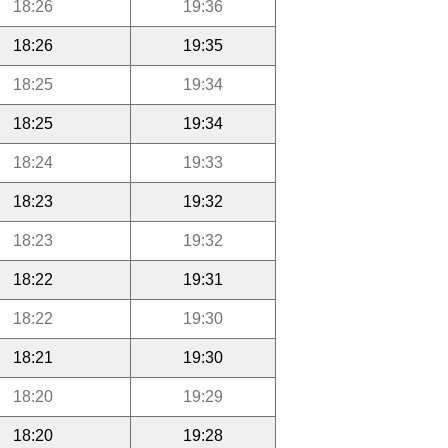
18:26
19:36
18:26
19:35
18:25
19:34
18:25
19:34
18:24
19:33
18:23
19:32
18:23
19:32
18:22
19:31
18:22
19:30
18:21
19:30
18:20
19:29
18:20
19:28