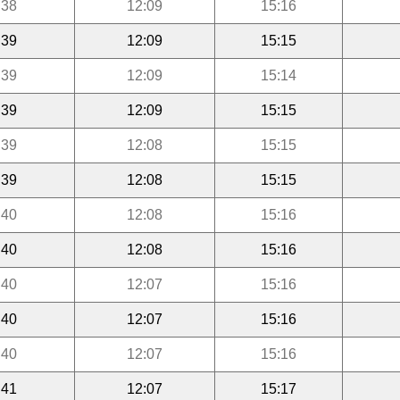
:38
12:09
15:16
:39
12:09
15:15
:39
12:09
15:14
:39
12:09
15:15
:39
12:08
15:15
:39
12:08
15:15
:40
12:08
15:16
:40
12:08
15:16
:40
12:07
15:16
:40
12:07
15:16
:40
12:07
15:16
:41
12:07
15:17