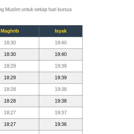
 Muslim untuk setiap hari kursus
Maghrib
Isyak
18:30
19:40
18:30
19:40
18:29
19:39
18:29
19:39
18:28
19:38
18:28
19:38
18:27
19:37
18:27
19:36