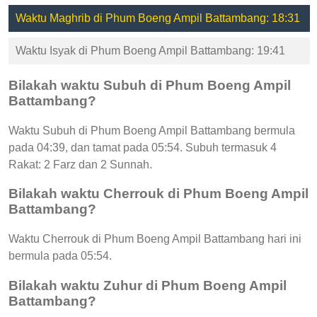
Waktu Maghrib di Phum Boeng Ampil Battambang: 18:31
Waktu Isyak di Phum Boeng Ampil Battambang: 19:41
Bilakah waktu Subuh di Phum Boeng Ampil
Battambang?
Waktu Subuh di Phum Boeng Ampil Battambang bermula
pada 04:39, dan tamat pada 05:54. Subuh termasuk 4
Rakat: 2 Farz dan 2 Sunnah.
Bilakah waktu Cherrouk di Phum Boeng Ampil
Battambang?
Waktu Cherrouk di Phum Boeng Ampil Battambang hari ini
bermula pada 05:54.
Bilakah waktu Zuhur di Phum Boeng Ampil
Battambang?