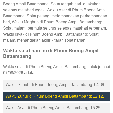
Boeng Ampil Battambang: Solat tengah hari, dilakukan
selepas matahari tegak, Waktu Asar di Phum Boeng Ampil
Battambang: Solat petang, melambangkan perkembangan
hari, Waktu Maghrib di Phum Boeng Ampil Battambang:
Solat malam, bermula sejurus selepas matahari terbenam,
Waktu Isyak di Phum Boeng Ampil Battambang: Solat
malam, menandakan akhir kitaran solat harian.
Waktu solat hari ini di Phum Boeng Ampil
Battambang
Waktu solat di Phum Boeng Ampil Battambang untuk jumaat
07/08/2026 adalah:
Waktu Subuh di Phum Boeng Ampil Battambang: 04:39.
Waktu Zuhur di Phum Boeng Ampil Battambang: 12:12.
Waktu Asar di Phum Boeng Ampil Battambang: 15:25