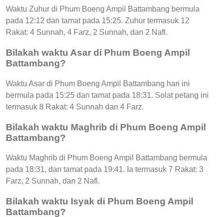
Waktu Zuhur di Phum Boeng Ampil Battambang bermula
pada 12:12 dan tamat pada 15:25. Zuhur termasuk 12
Rakat: 4 Sunnah, 4 Farz, 2 Sunnah, dan 2 Nafl.
Bilakah waktu Asar di Phum Boeng Ampil
Battambang?
Waktu Asar di Phum Boeng Ampil Battambang hari ini
bermula pada 15:25 dan tamat pada 18:31. Solat petang ini
termasuk 8 Rakat: 4 Sunnah dan 4 Farz.
Bilakah waktu Maghrib di Phum Boeng Ampil
Battambang?
Waktu Maghrib di Phum Boeng Ampil Battambang bermula
pada 18:31, dan tamat pada 19:41. Ia termasuk 7 Rakat: 3
Farz, 2 Sunnah, dan 2 Nafl.
Bilakah waktu Isyak di Phum Boeng Ampil
Battambang?