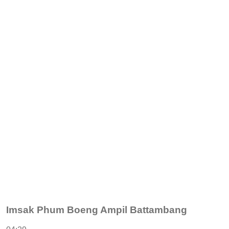
Imsak Phum Boeng Ampil Battambang