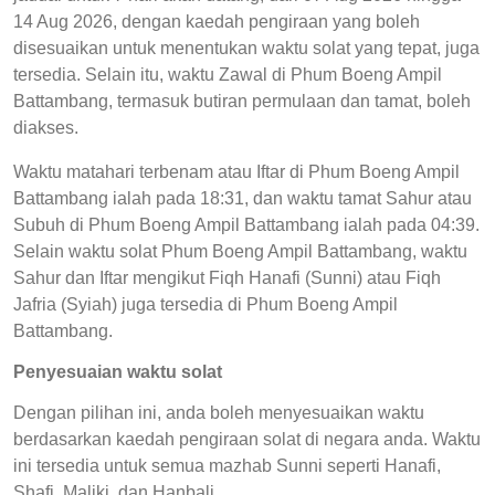
14 Aug 2026, dengan kaedah pengiraan yang boleh
disesuaikan untuk menentukan waktu solat yang tepat, juga
tersedia. Selain itu, waktu Zawal di Phum Boeng Ampil
Battambang, termasuk butiran permulaan dan tamat, boleh
diakses.
Waktu matahari terbenam atau Iftar di Phum Boeng Ampil
Battambang ialah pada 18:31, dan waktu tamat Sahur atau
Subuh di Phum Boeng Ampil Battambang ialah pada 04:39.
Selain waktu solat Phum Boeng Ampil Battambang, waktu
Sahur dan Iftar mengikut Fiqh Hanafi (Sunni) atau Fiqh
Jafria (Syiah) juga tersedia di Phum Boeng Ampil
Battambang.
Penyesuaian waktu solat
Dengan pilihan ini, anda boleh menyesuaikan waktu
berdasarkan kaedah pengiraan solat di negara anda. Waktu
ini tersedia untuk semua mazhab Sunni seperti Hanafi,
Shafi, Maliki, dan Hanbali.