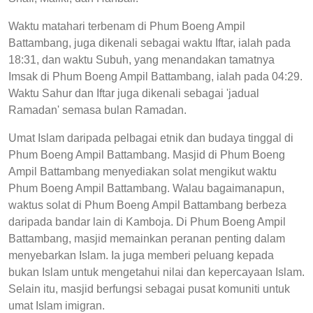
Waktu matahari terbenam di Phum Boeng Ampil
Battambang, juga dikenali sebagai waktu Iftar, ialah pada
18:31, dan waktu Subuh, yang menandakan tamatnya
Imsak di Phum Boeng Ampil Battambang, ialah pada 04:29.
Waktu Sahur dan Iftar juga dikenali sebagai 'jadual
Ramadan' semasa bulan Ramadan.
Umat Islam daripada pelbagai etnik dan budaya tinggal di
Phum Boeng Ampil Battambang. Masjid di Phum Boeng
Ampil Battambang menyediakan solat mengikut waktu
Phum Boeng Ampil Battambang. Walau bagaimanapun,
waktus solat di Phum Boeng Ampil Battambang berbeza
daripada bandar lain di Kamboja. Di Phum Boeng Ampil
Battambang, masjid memainkan peranan penting dalam
menyebarkan Islam. Ia juga memberi peluang kepada
bukan Islam untuk mengetahui nilai dan kepercayaan Islam.
Selain itu, masjid berfungsi sebagai pusat komuniti untuk
umat Islam imigran.