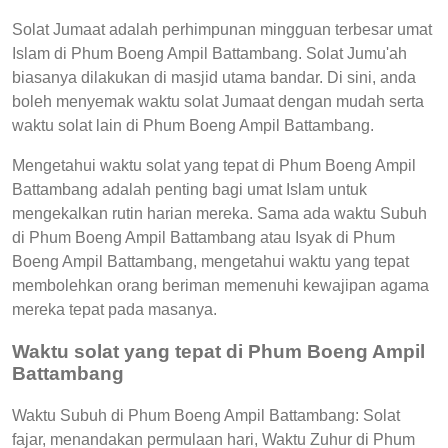
Solat Jumaat adalah perhimpunan mingguan terbesar umat
Islam di Phum Boeng Ampil Battambang. Solat Jumu'ah
biasanya dilakukan di masjid utama bandar. Di sini, anda
boleh menyemak waktu solat Jumaat dengan mudah serta
waktu solat lain di Phum Boeng Ampil Battambang.
Mengetahui waktu solat yang tepat di Phum Boeng Ampil
Battambang adalah penting bagi umat Islam untuk
mengekalkan rutin harian mereka. Sama ada waktu Subuh
di Phum Boeng Ampil Battambang atau Isyak di Phum
Boeng Ampil Battambang, mengetahui waktu yang tepat
membolehkan orang beriman memenuhi kewajipan agama
mereka tepat pada masanya.
Waktu solat yang tepat di Phum Boeng Ampil
Battambang
Waktu Subuh di Phum Boeng Ampil Battambang: Solat
fajar, menandakan permulaan hari, Waktu Zuhur di Phum