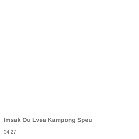
Imsak Ou Lvea Kampong Speu
04:27