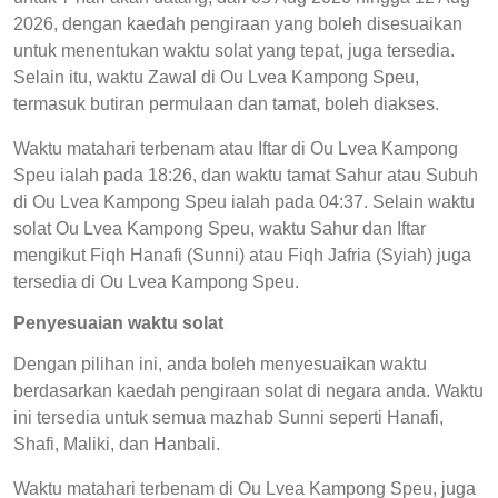
2026, dengan kaedah pengiraan yang boleh disesuaikan
untuk menentukan waktu solat yang tepat, juga tersedia.
Selain itu, waktu Zawal di Ou Lvea Kampong Speu,
termasuk butiran permulaan dan tamat, boleh diakses.
Waktu matahari terbenam atau Iftar di Ou Lvea Kampong
Speu ialah pada 18:26, dan waktu tamat Sahur atau Subuh
di Ou Lvea Kampong Speu ialah pada 04:37. Selain waktu
solat Ou Lvea Kampong Speu, waktu Sahur dan Iftar
mengikut Fiqh Hanafi (Sunni) atau Fiqh Jafria (Syiah) juga
tersedia di Ou Lvea Kampong Speu.
Penyesuaian waktu solat
Dengan pilihan ini, anda boleh menyesuaikan waktu
berdasarkan kaedah pengiraan solat di negara anda. Waktu
ini tersedia untuk semua mazhab Sunni seperti Hanafi,
Shafi, Maliki, dan Hanbali.
Waktu matahari terbenam di Ou Lvea Kampong Speu, juga