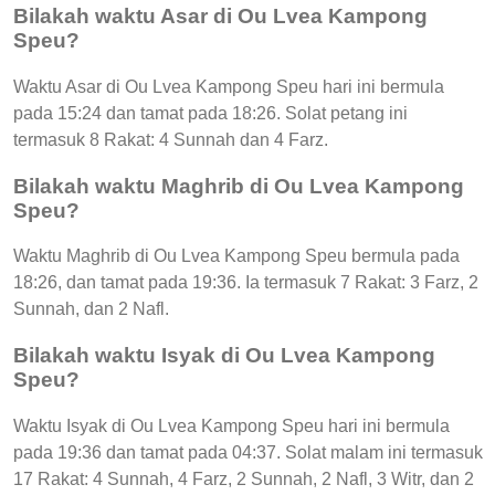
Bilakah waktu Asar di Ou Lvea Kampong
Speu?
Waktu Asar di Ou Lvea Kampong Speu hari ini bermula
pada 15:24 dan tamat pada 18:26. Solat petang ini
termasuk 8 Rakat: 4 Sunnah dan 4 Farz.
Bilakah waktu Maghrib di Ou Lvea Kampong
Speu?
Waktu Maghrib di Ou Lvea Kampong Speu bermula pada
18:26, dan tamat pada 19:36. Ia termasuk 7 Rakat: 3 Farz, 2
Sunnah, dan 2 Nafl.
Bilakah waktu Isyak di Ou Lvea Kampong
Speu?
Waktu Isyak di Ou Lvea Kampong Speu hari ini bermula
pada 19:36 dan tamat pada 04:37. Solat malam ini termasuk
17 Rakat: 4 Sunnah, 4 Farz, 2 Sunnah, 2 Nafl, 3 Witr, dan 2