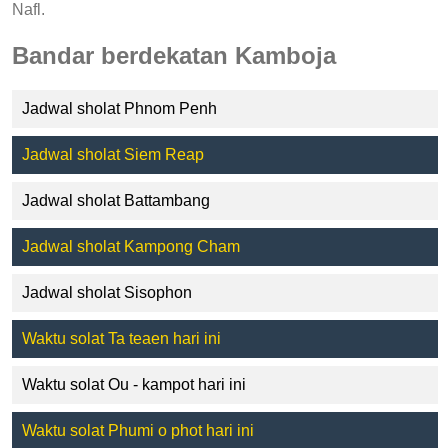
Nafl.
Bandar berdekatan Kamboja
Jadwal sholat Phnom Penh
Jadwal sholat Siem Reap
Jadwal sholat Battambang
Jadwal sholat Kampong Cham
Jadwal sholat Sisophon
Waktu solat Ta teaen hari ini
Waktu solat Ou - kampot hari ini
Waktu solat Phumi o phot hari ini