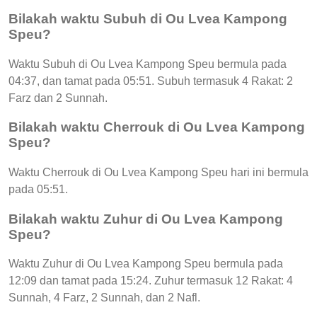
Bilakah waktu Subuh di Ou Lvea Kampong
Speu?
Waktu Subuh di Ou Lvea Kampong Speu bermula pada
04:37, dan tamat pada 05:51. Subuh termasuk 4 Rakat: 2
Farz dan 2 Sunnah.
Bilakah waktu Cherrouk di Ou Lvea Kampong
Speu?
Waktu Cherrouk di Ou Lvea Kampong Speu hari ini bermula
pada 05:51.
Bilakah waktu Zuhur di Ou Lvea Kampong
Speu?
Waktu Zuhur di Ou Lvea Kampong Speu bermula pada
12:09 dan tamat pada 15:24. Zuhur termasuk 12 Rakat: 4
Sunnah, 4 Farz, 2 Sunnah, dan 2 Nafl.