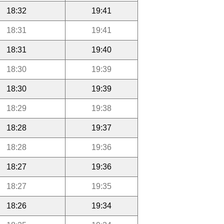
18:32
19:41
18:31
19:41
18:31
19:40
18:30
19:39
18:30
19:39
18:29
19:38
18:28
19:37
18:28
19:36
18:27
19:36
18:27
19:35
18:26
19:34