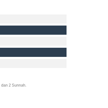
z dan 2 Sunnah.