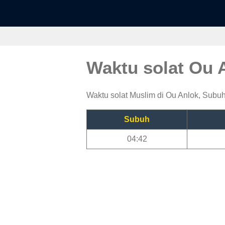
Waktu solat Ou 
Waktu solat Muslim di Ou Anlok, Subuh,
Subuh
04:42