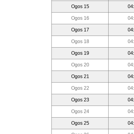
Ogos 15
04
Ogos 16
04
Ogos 17
04
Ogos 18
04
Ogos 19
04
Ogos 20
04
Ogos 21
04
Ogos 22
04
Ogos 23
04
Ogos 24
04
Ogos 25
04