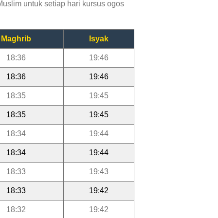
uslim untuk setiap hari kursus ogos
Maghrib
Isyak
18:36
19:46
18:36
19:46
18:35
19:45
18:35
19:45
18:34
19:44
18:34
19:44
18:33
19:43
18:33
19:42
18:32
19:42