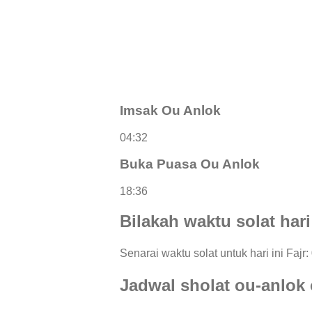
Imsak Ou Anlok
04:32
Buka Puasa Ou Anlok
18:36
Bilakah waktu solat hari
Senarai waktu solat untuk hari ini Fajr
Jadwal sholat ou-anlok