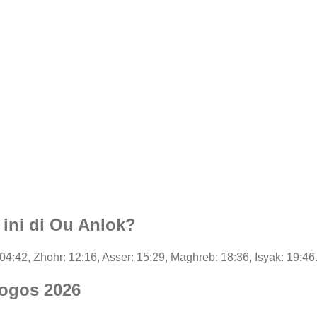
 ini di Ou Anlok?
: 04:42, Zhohr: 12:16, Asser: 15:29, Maghreb: 18:36, Isyak: 19:46
 ogos 2026