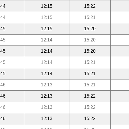
:44
12:15
15:22
:44
12:15
15:21
:45
12:15
15:20
:45
12:14
15:20
:45
12:14
15:20
:45
12:14
15:21
:45
12:14
15:21
:46
12:13
15:21
:46
12:13
15:22
:46
12:13
15:22
:46
12:13
15:22