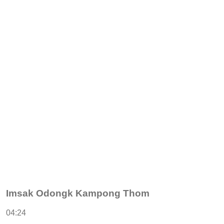
Imsak Odongk Kampong Thom
04:24