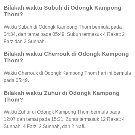
Bilakah waktu Subuh di Odongk Kampong
Thom?
Waktu Subuh di Odongk Kampong Thom bermula pada
04:34, dan tamat pada 05:49. Subuh termasuk 4 Rakat: 2
Farz dan 2 Sunnah.
Bilakah waktu Cherrouk di Odongk Kampong
Thom?
Waktu Cherrouk di Odongk Kampong Thom hari ini bermula
pada 05:49.
Bilakah waktu Zuhur di Odongk Kampong
Thom?
Waktu Zuhur di Odongk Kampong Thom bermula pada
12:07 dan tamat pada 15:21. Zuhur termasuk 12 Rakat: 4
Sunnah, 4 Farz, 2 Sunnah, dan 2 Nafl.