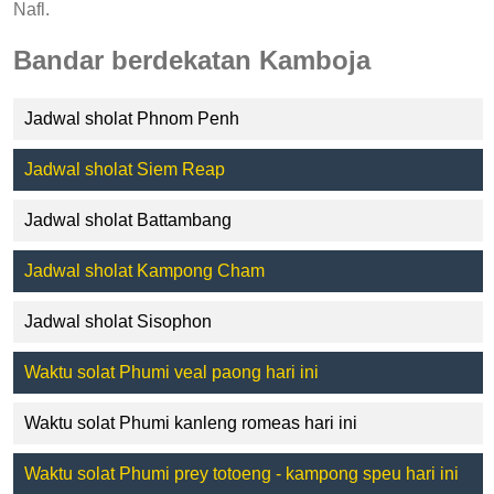
Nafl.
Bandar berdekatan Kamboja
Jadwal sholat Phnom Penh
Jadwal sholat Siem Reap
Jadwal sholat Battambang
Jadwal sholat Kampong Cham
Jadwal sholat Sisophon
Waktu solat Phumi veal paong hari ini
Waktu solat Phumi kanleng romeas hari ini
Waktu solat Phumi prey totoeng - kampong speu hari ini