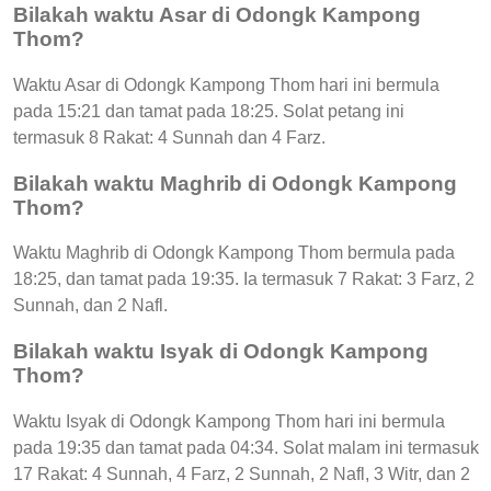
Bilakah waktu Asar di Odongk Kampong
Thom?
Waktu Asar di Odongk Kampong Thom hari ini bermula
pada 15:21 dan tamat pada 18:25. Solat petang ini
termasuk 8 Rakat: 4 Sunnah dan 4 Farz.
Bilakah waktu Maghrib di Odongk Kampong
Thom?
Waktu Maghrib di Odongk Kampong Thom bermula pada
18:25, dan tamat pada 19:35. Ia termasuk 7 Rakat: 3 Farz, 2
Sunnah, dan 2 Nafl.
Bilakah waktu Isyak di Odongk Kampong
Thom?
Waktu Isyak di Odongk Kampong Thom hari ini bermula
pada 19:35 dan tamat pada 04:34. Solat malam ini termasuk
17 Rakat: 4 Sunnah, 4 Farz, 2 Sunnah, 2 Nafl, 3 Witr, dan 2