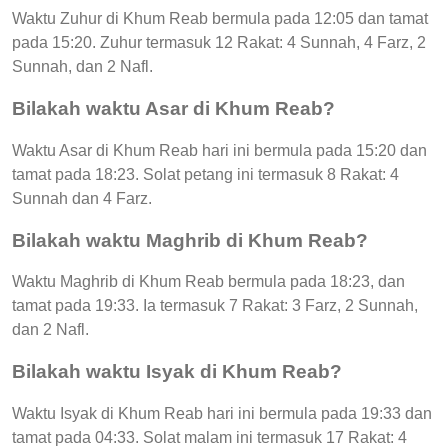
Waktu Zuhur di Khum Reab bermula pada 12:05 dan tamat
pada 15:20. Zuhur termasuk 12 Rakat: 4 Sunnah, 4 Farz, 2
Sunnah, dan 2 Nafl.
Bilakah waktu Asar di Khum Reab?
Waktu Asar di Khum Reab hari ini bermula pada 15:20 dan
tamat pada 18:23. Solat petang ini termasuk 8 Rakat: 4
Sunnah dan 4 Farz.
Bilakah waktu Maghrib di Khum Reab?
Waktu Maghrib di Khum Reab bermula pada 18:23, dan
tamat pada 19:33. Ia termasuk 7 Rakat: 3 Farz, 2 Sunnah,
dan 2 Nafl.
Bilakah waktu Isyak di Khum Reab?
Waktu Isyak di Khum Reab hari ini bermula pada 19:33 dan
tamat pada 04:33. Solat malam ini termasuk 17 Rakat: 4