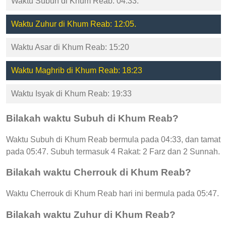
Waktu Subuh di Khum Reab: 04:33.
Waktu Zuhur di Khum Reab: 12:05.
Waktu Asar di Khum Reab: 15:20
Waktu Maghrib di Khum Reab: 18:23
Waktu Isyak di Khum Reab: 19:33
Bilakah waktu Subuh di Khum Reab?
Waktu Subuh di Khum Reab bermula pada 04:33, dan tamat
pada 05:47. Subuh termasuk 4 Rakat: 2 Farz dan 2 Sunnah.
Bilakah waktu Cherrouk di Khum Reab?
Waktu Cherrouk di Khum Reab hari ini bermula pada 05:47.
Bilakah waktu Zuhur di Khum Reab?