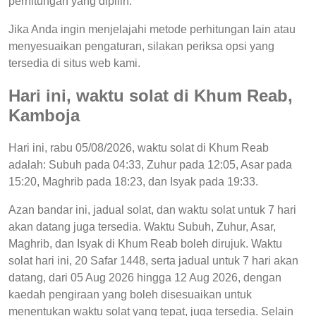
perhitungan yang dipilih.
Jika Anda ingin menjelajahi metode perhitungan lain atau
menyesuaikan pengaturan, silakan periksa opsi yang
tersedia di situs web kami.
Hari ini, waktu solat di Khum Reab,
Kamboja
Hari ini, rabu 05/08/2026, waktu solat di Khum Reab
adalah: Subuh pada 04:33, Zuhur pada 12:05, Asar pada
15:20, Maghrib pada 18:23, dan Isyak pada 19:33.
Azan bandar ini, jadual solat, dan waktu solat untuk 7 hari
akan datang juga tersedia. Waktu Subuh, Zuhur, Asar,
Maghrib, dan Isyak di Khum Reab boleh dirujuk. Waktu
solat hari ini, 20 Safar 1448, serta jadual untuk 7 hari akan
datang, dari 05 Aug 2026 hingga 12 Aug 2026, dengan
kaedah pengiraan yang boleh disesuaikan untuk
menentukan waktu solat yang tepat, juga tersedia. Selain