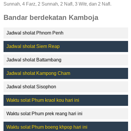
Sunnah, 4 Farz, 2 Sunnah, 2 Nafl, 3 Witr, dan 2 Nafl.
Bandar berdekatan Kamboja
Jadwal sholat Phnom Penh
Jadwal sholat Siem Reap
Jadwal sholat Battambang
Jadwal sholat Kampong Cham
Jadwal sholat Sisophon
Waktu solat Phum kraol kou hari ini
Waktu solat Phum prek reang hari ini
Waktu solat Phum boeng khpop hari ini