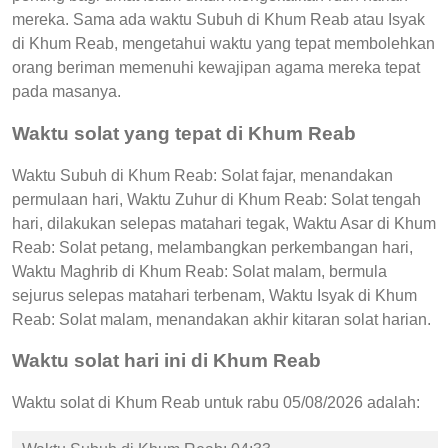
mereka. Sama ada waktu Subuh di Khum Reab atau Isyak
di Khum Reab, mengetahui waktu yang tepat membolehkan
orang beriman memenuhi kewajipan agama mereka tepat
pada masanya.
Waktu solat yang tepat di Khum Reab
Waktu Subuh di Khum Reab: Solat fajar, menandakan
permulaan hari, Waktu Zuhur di Khum Reab: Solat tengah
hari, dilakukan selepas matahari tegak, Waktu Asar di Khum
Reab: Solat petang, melambangkan perkembangan hari,
Waktu Maghrib di Khum Reab: Solat malam, bermula
sejurus selepas matahari terbenam, Waktu Isyak di Khum
Reab: Solat malam, menandakan akhir kitaran solat harian.
Waktu solat hari ini di Khum Reab
Waktu solat di Khum Reab untuk rabu 05/08/2026 adalah: