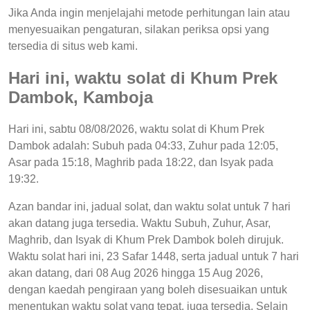
Jika Anda ingin menjelajahi metode perhitungan lain atau
menyesuaikan pengaturan, silakan periksa opsi yang
tersedia di situs web kami.
Hari ini, waktu solat di Khum Prek
Dambok, Kamboja
Hari ini, sabtu 08/08/2026, waktu solat di Khum Prek
Dambok adalah: Subuh pada 04:33, Zuhur pada 12:05,
Asar pada 15:18, Maghrib pada 18:22, dan Isyak pada
19:32.
Azan bandar ini, jadual solat, dan waktu solat untuk 7 hari
akan datang juga tersedia. Waktu Subuh, Zuhur, Asar,
Maghrib, dan Isyak di Khum Prek Dambok boleh dirujuk.
Waktu solat hari ini, 23 Safar 1448, serta jadual untuk 7 hari
akan datang, dari 08 Aug 2026 hingga 15 Aug 2026,
dengan kaedah pengiraan yang boleh disesuaikan untuk
menentukan waktu solat yang tepat, juga tersedia. Selain