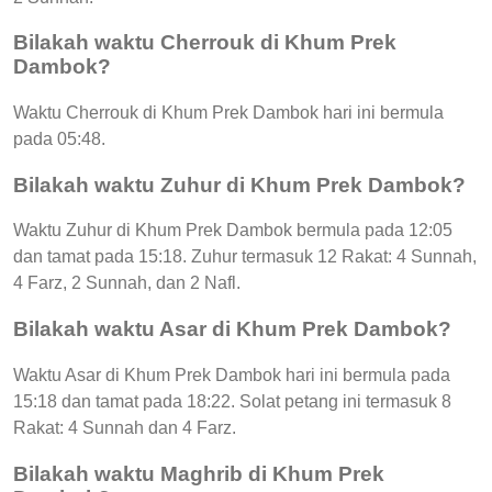
Bilakah waktu Cherrouk di Khum Prek
Dambok?
Waktu Cherrouk di Khum Prek Dambok hari ini bermula
pada 05:48.
Bilakah waktu Zuhur di Khum Prek Dambok?
Waktu Zuhur di Khum Prek Dambok bermula pada 12:05
dan tamat pada 15:18. Zuhur termasuk 12 Rakat: 4 Sunnah,
4 Farz, 2 Sunnah, dan 2 Nafl.
Bilakah waktu Asar di Khum Prek Dambok?
Waktu Asar di Khum Prek Dambok hari ini bermula pada
15:18 dan tamat pada 18:22. Solat petang ini termasuk 8
Rakat: 4 Sunnah dan 4 Farz.
Bilakah waktu Maghrib di Khum Prek