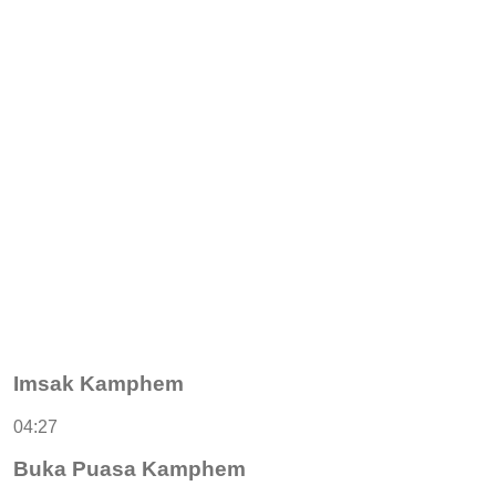
Imsak Kamphem
04:27
Buka Puasa Kamphem