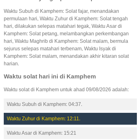
Waktu Subuh di Kamphem: Solat fajar, menandakan
permulaan hari, Waktu Zuhur di Kamphem: Solat tengah
hari, dilakukan selepas matahari tegak, Waktu Asar di
Kamphem: Solat petang, melambangkan perkembangan
hari, Waktu Maghrib di Kamphem: Solat malam, bermula
sejurus selepas matahari terbenam, Waktu Isyak di
Kamphem: Solat malam, menandakan akhir kitaran solat
harian.
Waktu solat hari ini di Kamphem
Waktu solat di Kamphem untuk ahad 09/08/2026 adalah:
Waktu Subuh di Kamphem: 04:37.
Waktu Zuhur di Kamphem: 12:11.
Waktu Asar di Kamphem: 15:21