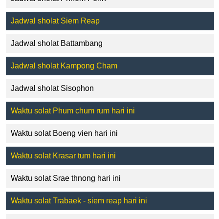
Jadwal sholat Siem Reap
Jadwal sholat Battambang
Jadwal sholat Kampong Cham
Jadwal sholat Sisophon
Waktu solat Phum chum rum hari ini
Waktu solat Boeng vien hari ini
Waktu solat Krasar tum hari ini
Waktu solat Srae thnong hari ini
Waktu solat Trabaek - siem reap hari ini