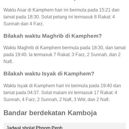
Waktu Asar di Kamphem hari ini bermula pada 15:21 dan
tamat pada 18:30. Solat petang ini termasuk 8 Rakat: 4
Sunnah dan 4 Farz.
Bilakah waktu Maghrib di Kamphem?
Waktu Maghrib di Kamphem bermula pada 18:30, dan tamat
pada 19:40. Ia termasuk 7 Rakat: 3 Farz, 2 Sunnah, dan 2
Nafl.
Bilakah waktu Isyak di Kamphem?
Waktu Isyak di Kamphem hari ini bermula pada 19:40 dan
tamat pada 04:37. Solat malam ini termasuk 17 Rakat: 4
Sunnah, 4 Farz, 2 Sunnah, 2 Nafl, 3 Witr, dan 2 Nafl.
Bandar berdekatan Kamboja
Jadwal sholat Phnom Penh