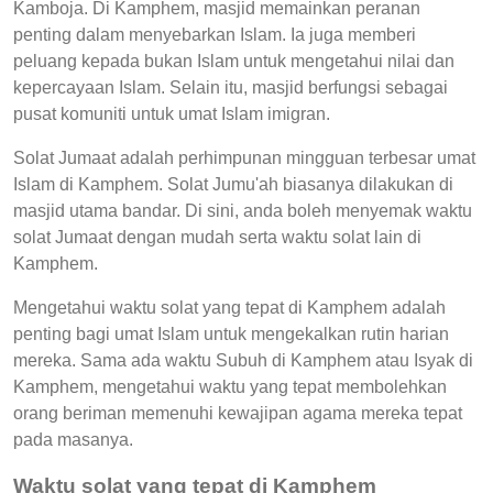
Kamboja. Di Kamphem, masjid memainkan peranan
penting dalam menyebarkan Islam. Ia juga memberi
peluang kepada bukan Islam untuk mengetahui nilai dan
kepercayaan Islam. Selain itu, masjid berfungsi sebagai
pusat komuniti untuk umat Islam imigran.
Solat Jumaat adalah perhimpunan mingguan terbesar umat
Islam di Kamphem. Solat Jumu'ah biasanya dilakukan di
masjid utama bandar. Di sini, anda boleh menyemak waktu
solat Jumaat dengan mudah serta waktu solat lain di
Kamphem.
Mengetahui waktu solat yang tepat di Kamphem adalah
penting bagi umat Islam untuk mengekalkan rutin harian
mereka. Sama ada waktu Subuh di Kamphem atau Isyak di
Kamphem, mengetahui waktu yang tepat membolehkan
orang beriman memenuhi kewajipan agama mereka tepat
pada masanya.
Waktu solat yang tepat di Kamphem