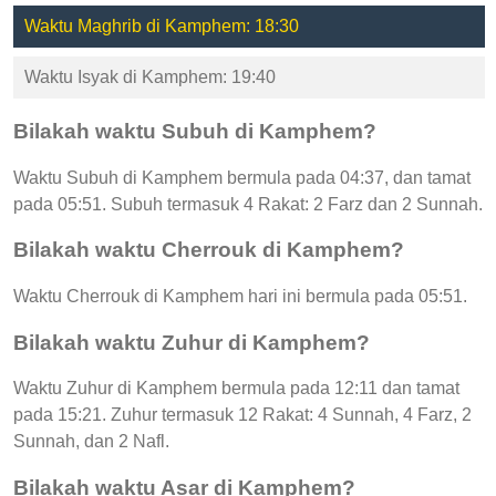
Waktu Maghrib di Kamphem: 18:30
Waktu Isyak di Kamphem: 19:40
Bilakah waktu Subuh di Kamphem?
Waktu Subuh di Kamphem bermula pada 04:37, dan tamat
pada 05:51. Subuh termasuk 4 Rakat: 2 Farz dan 2 Sunnah.
Bilakah waktu Cherrouk di Kamphem?
Waktu Cherrouk di Kamphem hari ini bermula pada 05:51.
Bilakah waktu Zuhur di Kamphem?
Waktu Zuhur di Kamphem bermula pada 12:11 dan tamat
pada 15:21. Zuhur termasuk 12 Rakat: 4 Sunnah, 4 Farz, 2
Sunnah, dan 2 Nafl.
Bilakah waktu Asar di Kamphem?