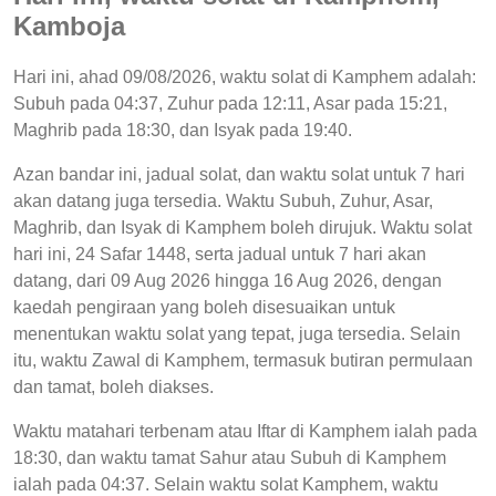
Kamboja
Hari ini, ahad 09/08/2026, waktu solat di Kamphem adalah:
Subuh pada 04:37, Zuhur pada 12:11, Asar pada 15:21,
Maghrib pada 18:30, dan Isyak pada 19:40.
Azan bandar ini, jadual solat, dan waktu solat untuk 7 hari
akan datang juga tersedia. Waktu Subuh, Zuhur, Asar,
Maghrib, dan Isyak di Kamphem boleh dirujuk. Waktu solat
hari ini, 24 Safar 1448, serta jadual untuk 7 hari akan
datang, dari 09 Aug 2026 hingga 16 Aug 2026, dengan
kaedah pengiraan yang boleh disesuaikan untuk
menentukan waktu solat yang tepat, juga tersedia. Selain
itu, waktu Zawal di Kamphem, termasuk butiran permulaan
dan tamat, boleh diakses.
Waktu matahari terbenam atau Iftar di Kamphem ialah pada
18:30, dan waktu tamat Sahur atau Subuh di Kamphem
ialah pada 04:37. Selain waktu solat Kamphem, waktu