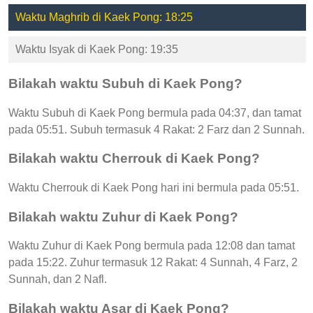
Waktu Maghrib di Kaek Pong: 18:25
Waktu Isyak di Kaek Pong: 19:35
Bilakah waktu Subuh di Kaek Pong?
Waktu Subuh di Kaek Pong bermula pada 04:37, dan tamat
pada 05:51. Subuh termasuk 4 Rakat: 2 Farz dan 2 Sunnah.
Bilakah waktu Cherrouk di Kaek Pong?
Waktu Cherrouk di Kaek Pong hari ini bermula pada 05:51.
Bilakah waktu Zuhur di Kaek Pong?
Waktu Zuhur di Kaek Pong bermula pada 12:08 dan tamat
pada 15:22. Zuhur termasuk 12 Rakat: 4 Sunnah, 4 Farz, 2
Sunnah, dan 2 Nafl.
Bilakah waktu Asar di Kaek Pong?