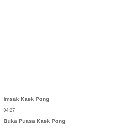
Imsak Kaek Pong
04:27
Buka Puasa Kaek Pong