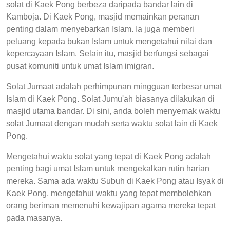
solat di Kaek Pong berbeza daripada bandar lain di
Kamboja. Di Kaek Pong, masjid memainkan peranan
penting dalam menyebarkan Islam. Ia juga memberi
peluang kepada bukan Islam untuk mengetahui nilai dan
kepercayaan Islam. Selain itu, masjid berfungsi sebagai
pusat komuniti untuk umat Islam imigran.
Solat Jumaat adalah perhimpunan mingguan terbesar umat
Islam di Kaek Pong. Solat Jumu'ah biasanya dilakukan di
masjid utama bandar. Di sini, anda boleh menyemak waktu
solat Jumaat dengan mudah serta waktu solat lain di Kaek
Pong.
Mengetahui waktu solat yang tepat di Kaek Pong adalah
penting bagi umat Islam untuk mengekalkan rutin harian
mereka. Sama ada waktu Subuh di Kaek Pong atau Isyak di
Kaek Pong, mengetahui waktu yang tepat membolehkan
orang beriman memenuhi kewajipan agama mereka tepat
pada masanya.