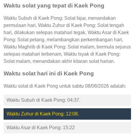
Waktu solat yang tepat di Kaek Pong
Waktu Subuh di Kaek Pong: Solat fajar, menandakan
permulaan hari, Waktu Zuhur di Kaek Pong: Solat tengah
hari, dilakukan selepas matahari tegak, Waktu Asar di Kaek
Pong: Solat petang, melambangkan perkembangan hari,
Waktu Maghrib di Kaek Pong: Solat malam, bermula sejurus
selepas matahari terbenam, Waktu Isyak di Kaek Pong:
Solat malam, menandakan akhir kitaran solat harian.
Waktu solat hari ini di Kaek Pong
Waktu solat di Kaek Pong untuk sabtu 08/08/2026 adalah:
Waktu Subuh di Kaek Pong: 04:37.
Waktu Zuhur di Kaek Pong: 12:08.
Waktu Asar di Kaek Pong: 15:22