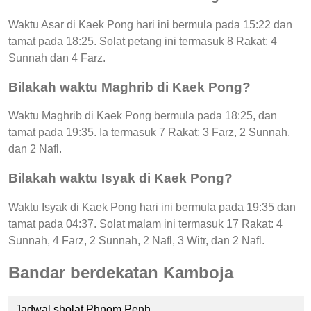
Waktu Asar di Kaek Pong hari ini bermula pada 15:22 dan
tamat pada 18:25. Solat petang ini termasuk 8 Rakat: 4
Sunnah dan 4 Farz.
Bilakah waktu Maghrib di Kaek Pong?
Waktu Maghrib di Kaek Pong bermula pada 18:25, dan
tamat pada 19:35. Ia termasuk 7 Rakat: 3 Farz, 2 Sunnah,
dan 2 Nafl.
Bilakah waktu Isyak di Kaek Pong?
Waktu Isyak di Kaek Pong hari ini bermula pada 19:35 dan
tamat pada 04:37. Solat malam ini termasuk 17 Rakat: 4
Sunnah, 4 Farz, 2 Sunnah, 2 Nafl, 3 Witr, dan 2 Nafl.
Bandar berdekatan Kamboja
Jadwal sholat Phnom Penh