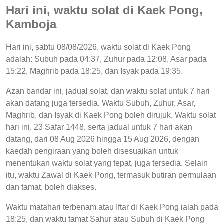
Hari ini, waktu solat di Kaek Pong,
Kamboja
Hari ini, sabtu 08/08/2026, waktu solat di Kaek Pong
adalah: Subuh pada 04:37, Zuhur pada 12:08, Asar pada
15:22, Maghrib pada 18:25, dan Isyak pada 19:35.
Azan bandar ini, jadual solat, dan waktu solat untuk 7 hari
akan datang juga tersedia. Waktu Subuh, Zuhur, Asar,
Maghrib, dan Isyak di Kaek Pong boleh dirujuk. Waktu solat
hari ini, 23 Safar 1448, serta jadual untuk 7 hari akan
datang, dari 08 Aug 2026 hingga 15 Aug 2026, dengan
kaedah pengiraan yang boleh disesuaikan untuk
menentukan waktu solat yang tepat, juga tersedia. Selain
itu, waktu Zawal di Kaek Pong, termasuk butiran permulaan
dan tamat, boleh diakses.
Waktu matahari terbenam atau Iftar di Kaek Pong ialah pada
18:25, dan waktu tamat Sahur atau Subuh di Kaek Pong