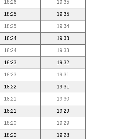
18:26
19:35
18:25
19:35
18:25
19:34
18:24
19:33
18:24
19:33
18:23
19:32
18:23
19:31
18:22
19:31
18:21
19:30
18:21
19:29
18:20
19:29
18:20
19:28