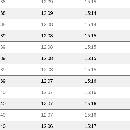
:38
12:09
15:15
:38
12:09
15:14
:38
12:08
15:14
:39
12:08
15:15
:39
12:08
15:15
:39
12:08
15:15
:39
12:08
15:15
:39
12:07
15:16
:40
12:07
15:16
:40
12:07
15:16
:40
12:07
15:16
:40
12:06
15:17