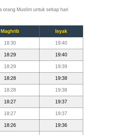
 orang Muslim untuk setiap hari
Maghrib
Isyak
18:30
19:40
18:29
19:40
18:29
19:39
18:28
19:38
18:28
19:38
18:27
19:37
18:27
19:37
18:26
19:36