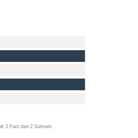
t: 2 Farz dan 2 Sunnah.