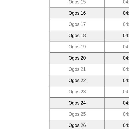
Ogos 15
04
Ogos 16
04
Ogos 17
04
Ogos 18
04
Ogos 19
04
Ogos 20
04
Ogos 21
04
Ogos 22
04
Ogos 23
04
Ogos 24
04
Ogos 25
04
Ogos 26
04