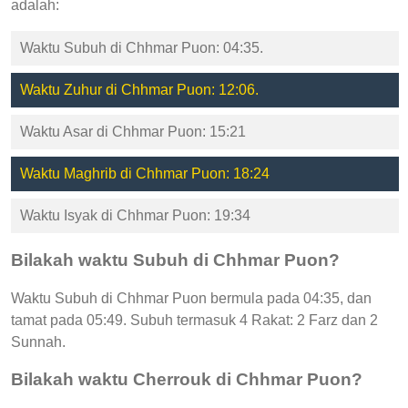
adalah:
Waktu Subuh di Chhmar Puon: 04:35.
Waktu Zuhur di Chhmar Puon: 12:06.
Waktu Asar di Chhmar Puon: 15:21
Waktu Maghrib di Chhmar Puon: 18:24
Waktu Isyak di Chhmar Puon: 19:34
Bilakah waktu Subuh di Chhmar Puon?
Waktu Subuh di Chhmar Puon bermula pada 04:35, dan
tamat pada 05:49. Subuh termasuk 4 Rakat: 2 Farz dan 2
Sunnah.
Bilakah waktu Cherrouk di Chhmar Puon?