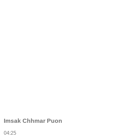
Imsak Chhmar Puon
04:25