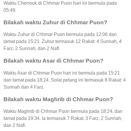
Waktu Cherrouk di Chhmar Puon hari ini bermula pada
05:49.
Bilakah waktu Zuhur di Chhmar Puon?
Waktu Zuhur di Chhmar Puon bermula pada 12:06 dan
tamat pada 15:21. Zuhur termasuk 12 Rakat: 4 Sunnah, 4
Farz, 2 Sunnah, dan 2 Nafl.
Bilakah waktu Asar di Chhmar Puon?
Waktu Asar di Chhmar Puon hari ini bermula pada 15:21
dan tamat pada 18:24. Solat petang ini termasuk 8 Rakat: 4
Sunnah dan 4 Farz.
Bilakah waktu Maghrib di Chhmar Puon?
Waktu Maghrib di Chhmar Puon bermula pada 18:24, dan
tamat pada 19:34. Ia termasuk 7 Rakat: 3 Farz, 2 Sunnah,
dan 2 Nafl.