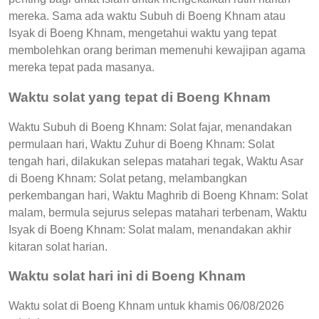
mereka. Sama ada waktu Subuh di Boeng Khnam atau
Isyak di Boeng Khnam, mengetahui waktu yang tepat
membolehkan orang beriman memenuhi kewajipan agama
mereka tepat pada masanya.
Waktu solat yang tepat di Boeng Khnam
Waktu Subuh di Boeng Khnam: Solat fajar, menandakan
permulaan hari, Waktu Zuhur di Boeng Khnam: Solat
tengah hari, dilakukan selepas matahari tegak, Waktu Asar
di Boeng Khnam: Solat petang, melambangkan
perkembangan hari, Waktu Maghrib di Boeng Khnam: Solat
malam, bermula sejurus selepas matahari terbenam, Waktu
Isyak di Boeng Khnam: Solat malam, menandakan akhir
kitaran solat harian.
Waktu solat hari ini di Boeng Khnam
Waktu solat di Boeng Khnam untuk khamis 06/08/2026