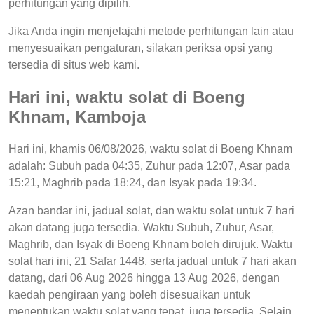
perhitungan yang dipilih.
Jika Anda ingin menjelajahi metode perhitungan lain atau
menyesuaikan pengaturan, silakan periksa opsi yang
tersedia di situs web kami.
Hari ini, waktu solat di Boeng
Khnam, Kamboja
Hari ini, khamis 06/08/2026, waktu solat di Boeng Khnam
adalah: Subuh pada 04:35, Zuhur pada 12:07, Asar pada
15:21, Maghrib pada 18:24, dan Isyak pada 19:34.
Azan bandar ini, jadual solat, dan waktu solat untuk 7 hari
akan datang juga tersedia. Waktu Subuh, Zuhur, Asar,
Maghrib, dan Isyak di Boeng Khnam boleh dirujuk. Waktu
solat hari ini, 21 Safar 1448, serta jadual untuk 7 hari akan
datang, dari 06 Aug 2026 hingga 13 Aug 2026, dengan
kaedah pengiraan yang boleh disesuaikan untuk
menentukan waktu solat yang tepat, juga tersedia. Selain