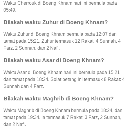
Waktu Cherrouk di Boeng Khnam hari ini bermula pada
05:49.
Bilakah waktu Zuhur di Boeng Khnam?
Waktu Zuhur di Boeng Khnam bermula pada 12:07 dan
tamat pada 15:21. Zuhur termasuk 12 Rakat: 4 Sunnah, 4
Farz, 2 Sunnah, dan 2 Nafl.
Bilakah waktu Asar di Boeng Khnam?
Waktu Asar di Boeng Khnam hari ini bermula pada 15:21
dan tamat pada 18:24. Solat petang ini termasuk 8 Rakat: 4
Sunnah dan 4 Farz.
Bilakah waktu Maghrib di Boeng Khnam?
Waktu Maghrib di Boeng Khnam bermula pada 18:24, dan
tamat pada 19:34. Ia termasuk 7 Rakat: 3 Farz, 2 Sunnah,
dan 2 Nafl.