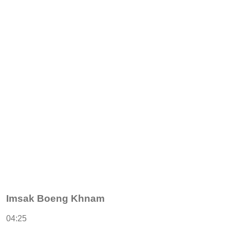
Imsak Boeng Khnam
04:25