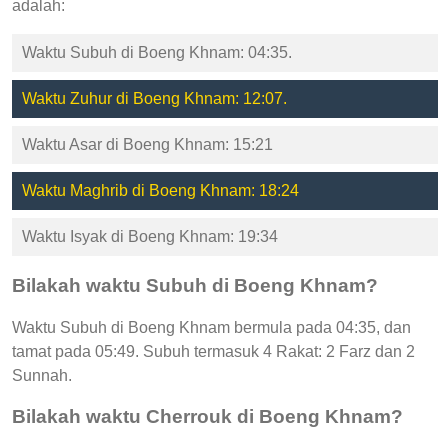
adalah:
Waktu Subuh di Boeng Khnam: 04:35.
Waktu Zuhur di Boeng Khnam: 12:07.
Waktu Asar di Boeng Khnam: 15:21
Waktu Maghrib di Boeng Khnam: 18:24
Waktu Isyak di Boeng Khnam: 19:34
Bilakah waktu Subuh di Boeng Khnam?
Waktu Subuh di Boeng Khnam bermula pada 04:35, dan
tamat pada 05:49. Subuh termasuk 4 Rakat: 2 Farz dan 2
Sunnah.
Bilakah waktu Cherrouk di Boeng Khnam?