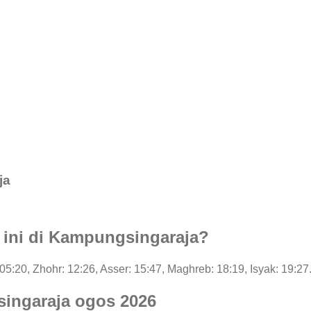
ja
i ini di Kampungsingaraja?
: 05:20, Zhohr: 12:26, Asser: 15:47, Maghreb: 18:19, Isyak: 19:27
ingaraja ogos 2026