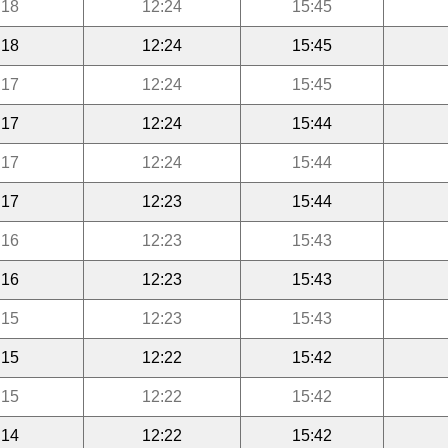
:18
12:24
15:45
:18
12:24
15:45
:17
12:24
15:45
:17
12:24
15:44
:17
12:24
15:44
:17
12:23
15:44
:16
12:23
15:43
:16
12:23
15:43
:15
12:23
15:43
:15
12:22
15:42
:15
12:22
15:42
:14
12:22
15:42