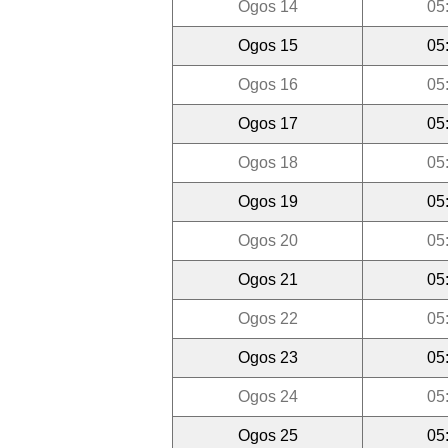
Ogos 14
05
Ogos 15
05
Ogos 16
05
Ogos 17
05
Ogos 18
05
Ogos 19
05
Ogos 20
05
Ogos 21
05
Ogos 22
05
Ogos 23
05
Ogos 24
05
Ogos 25
05