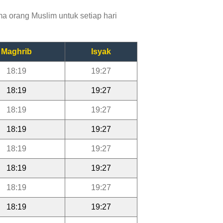
a orang Muslim untuk setiap hari
Maghrib
Isyak
18:19
19:27
18:19
19:27
18:19
19:27
18:19
19:27
18:19
19:27
18:19
19:27
18:19
19:27
18:19
19:27