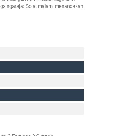
ngsingaraja: Solat malam, menandakan