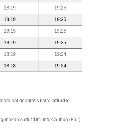
18:19
19:25
18:19
19:25
18:19
19:25
18:19
19:25
18:19
19:24
18:18
19:24
oordinat geografis kota:
latitude:
nggunakan sudut
18°
untuk Subuh (Fajr)