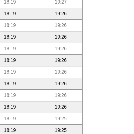
18:19
19:27
18:19
19:26
18:19
19:26
18:19
19:26
18:19
19:26
18:19
19:26
18:19
19:26
18:19
19:26
18:19
19:26
18:19
19:26
18:19
19:25
18:19
19:25