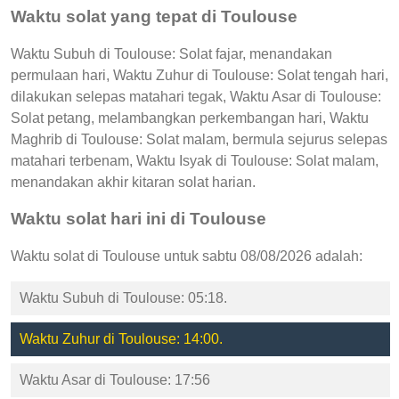
Waktu solat yang tepat di Toulouse
Waktu Subuh di Toulouse: Solat fajar, menandakan
permulaan hari, Waktu Zuhur di Toulouse: Solat tengah hari,
dilakukan selepas matahari tegak, Waktu Asar di Toulouse:
Solat petang, melambangkan perkembangan hari, Waktu
Maghrib di Toulouse: Solat malam, bermula sejurus selepas
matahari terbenam, Waktu Isyak di Toulouse: Solat malam,
menandakan akhir kitaran solat harian.
Waktu solat hari ini di Toulouse
Waktu solat di Toulouse untuk sabtu 08/08/2026 adalah:
Waktu Subuh di Toulouse: 05:18.
Waktu Zuhur di Toulouse: 14:00.
Waktu Asar di Toulouse: 17:56