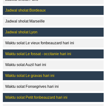
Jadwal sholat Bordeaux
Jadwal sholat Marseille
Jadwal sholat Lyon
Waktu solat Le vieux fonbeauzard hari ini
Waktu solat Le fossat - occitanie hari ini
Waktu solat Auzil hari ini
Waktu solat Le gravas hari ini
Waktu solat Fonsegrives hari ini
Waktu solat Petit fonbeauzard hari ini