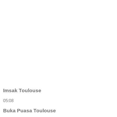
Imsak Toulouse
05:08
Buka Puasa Toulouse