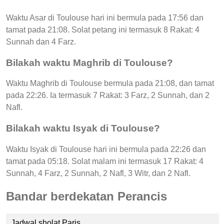
Waktu Asar di Toulouse hari ini bermula pada 17:56 dan
tamat pada 21:08. Solat petang ini termasuk 8 Rakat: 4
Sunnah dan 4 Farz.
Bilakah waktu Maghrib di Toulouse?
Waktu Maghrib di Toulouse bermula pada 21:08, dan tamat
pada 22:26. Ia termasuk 7 Rakat: 3 Farz, 2 Sunnah, dan 2
Nafl.
Bilakah waktu Isyak di Toulouse?
Waktu Isyak di Toulouse hari ini bermula pada 22:26 dan
tamat pada 05:18. Solat malam ini termasuk 17 Rakat: 4
Sunnah, 4 Farz, 2 Sunnah, 2 Nafl, 3 Witr, dan 2 Nafl.
Bandar berdekatan Perancis
Jadwal sholat Paris