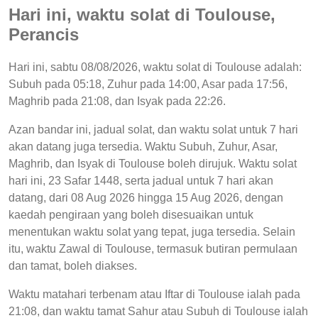
Hari ini, waktu solat di Toulouse,
Perancis
Hari ini, sabtu 08/08/2026, waktu solat di Toulouse adalah:
Subuh pada 05:18, Zuhur pada 14:00, Asar pada 17:56,
Maghrib pada 21:08, dan Isyak pada 22:26.
Azan bandar ini, jadual solat, dan waktu solat untuk 7 hari
akan datang juga tersedia. Waktu Subuh, Zuhur, Asar,
Maghrib, dan Isyak di Toulouse boleh dirujuk. Waktu solat
hari ini, 23 Safar 1448, serta jadual untuk 7 hari akan
datang, dari 08 Aug 2026 hingga 15 Aug 2026, dengan
kaedah pengiraan yang boleh disesuaikan untuk
menentukan waktu solat yang tepat, juga tersedia. Selain
itu, waktu Zawal di Toulouse, termasuk butiran permulaan
dan tamat, boleh diakses.
Waktu matahari terbenam atau Iftar di Toulouse ialah pada
21:08, dan waktu tamat Sahur atau Subuh di Toulouse ialah