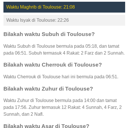
Waktu Maghrib di Toulouse: 21:08
Waktu Isyak di Toulouse: 22:26
Bilakah waktu Subuh di Toulouse?
Waktu Subuh di Toulouse bermula pada 05:18, dan tamat
pada 06:51. Subuh termasuk 4 Rakat: 2 Farz dan 2 Sunnah.
Bilakah waktu Cherrouk di Toulouse?
Waktu Cherrouk di Toulouse hari ini bermula pada 06:51.
Bilakah waktu Zuhur di Toulouse?
Waktu Zuhur di Toulouse bermula pada 14:00 dan tamat
pada 17:56. Zuhur termasuk 12 Rakat: 4 Sunnah, 4 Farz, 2
Sunnah, dan 2 Nafl.
Bilakah waktu Asar di Toulouse?