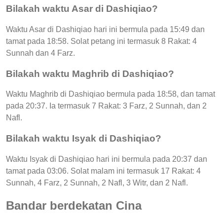
Bilakah waktu Asar di Dashiqiao?
Waktu Asar di Dashiqiao hari ini bermula pada 15:49 dan
tamat pada 18:58. Solat petang ini termasuk 8 Rakat: 4
Sunnah dan 4 Farz.
Bilakah waktu Maghrib di Dashiqiao?
Waktu Maghrib di Dashiqiao bermula pada 18:58, dan tamat
pada 20:37. Ia termasuk 7 Rakat: 3 Farz, 2 Sunnah, dan 2
Nafl.
Bilakah waktu Isyak di Dashiqiao?
Waktu Isyak di Dashiqiao hari ini bermula pada 20:37 dan
tamat pada 03:06. Solat malam ini termasuk 17 Rakat: 4
Sunnah, 4 Farz, 2 Sunnah, 2 Nafl, 3 Witr, dan 2 Nafl.
Bandar berdekatan Cina