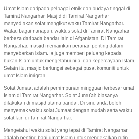
Umat Islam daripada pelbagai etnik dan budaya tinggal di
Tamirat Nangarhar. Masjid di Tamirat Nangarhar
menyediakan solat mengikut waktu Tamirat Nangarhar.
Walau bagaimanapun, waktus solat di Tamirat Nangarhar
berbeza daripada bandar lain di Afganistan. Di Tamirat
Nangarhar, masjid memainkan peranan penting dalam
menyebarkan Islam. Ia juga memberi peluang kepada
bukan Islam untuk mengetahui nilai dan kepercayaan Islam.
Selain itu, masjid berfungsi sebagai pusat komuniti untuk
umat Islam imigran.
Solat Jumaat adalah perhimpunan mingguan terbesar umat
Islam di Tamirat Nangarhar. Solat Jumu'ah biasanya
dilakukan di masjid utama bandar. Di sini, anda boleh
menyemak waktu solat Jumaat dengan mudah serta waktu
solat lain di Tamirat Nangarhar.
Mengetahui waktu solat yang tepat di Tamirat Nangarhar
adalah penting bagi umat Islam untuk mengekalkan rutin