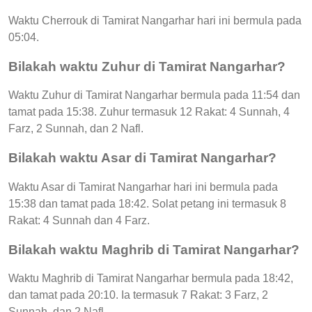
Waktu Cherrouk di Tamirat Nangarhar hari ini bermula pada
05:04.
Bilakah waktu Zuhur di Tamirat Nangarhar?
Waktu Zuhur di Tamirat Nangarhar bermula pada 11:54 dan
tamat pada 15:38. Zuhur termasuk 12 Rakat: 4 Sunnah, 4
Farz, 2 Sunnah, dan 2 Nafl.
Bilakah waktu Asar di Tamirat Nangarhar?
Waktu Asar di Tamirat Nangarhar hari ini bermula pada
15:38 dan tamat pada 18:42. Solat petang ini termasuk 8
Rakat: 4 Sunnah dan 4 Farz.
Bilakah waktu Maghrib di Tamirat Nangarhar?
Waktu Maghrib di Tamirat Nangarhar bermula pada 18:42,
dan tamat pada 20:10. Ia termasuk 7 Rakat: 3 Farz, 2
Sunnah, dan 2 Nafl.