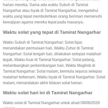
harian mereka. Sama ada waktu Subuh di Tamirat
Nangarhar atau Isyak di Tamirat Nangarhar, mengetahui
waktu yang tepat membolehkan orang beriman memenuhi
kewajipan agama mereka tepat pada masanya.
Waktu solat yang tepat di Tamirat Nangarhar
Waktu Subuh di Tamirat Nangarhar: Solat fajar,
menandakan permulaan hari, Waktu Zuhur di Tamirat
Nangarhar: Solat tengah hari, dilakukan selepas matahari
tegak, Waktu Asar di Tamirat Nangarhar: Solat petang,
melambangkan perkembangan hari, Waktu Maghrib di
Tamirat Nangarhar: Solat malam, bermula sejurus selepas
matahari terbenam, Waktu Isyak di Tamirat Nangarhar: Solat
malam, menandakan akhir kitaran solat harian.
Waktu solat hari ini di Tamirat Nangarhar
Waktu solat di Tamirat Nangarhar untuk ahad 09/08/2026