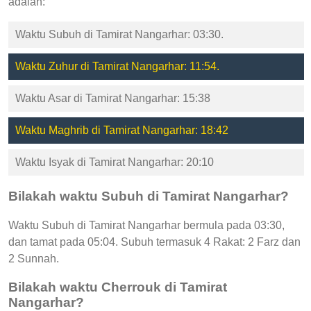
adalah:
Waktu Subuh di Tamirat Nangarhar: 03:30.
Waktu Zuhur di Tamirat Nangarhar: 11:54.
Waktu Asar di Tamirat Nangarhar: 15:38
Waktu Maghrib di Tamirat Nangarhar: 18:42
Waktu Isyak di Tamirat Nangarhar: 20:10
Bilakah waktu Subuh di Tamirat Nangarhar?
Waktu Subuh di Tamirat Nangarhar bermula pada 03:30,
dan tamat pada 05:04. Subuh termasuk 4 Rakat: 2 Farz dan
2 Sunnah.
Bilakah waktu Cherrouk di Tamirat
Nangarhar?