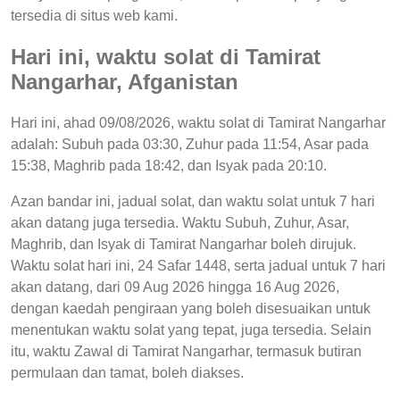
tersedia di situs web kami.
Hari ini, waktu solat di Tamirat
Nangarhar, Afganistan
Hari ini, ahad 09/08/2026, waktu solat di Tamirat Nangarhar
adalah: Subuh pada 03:30, Zuhur pada 11:54, Asar pada
15:38, Maghrib pada 18:42, dan Isyak pada 20:10.
Azan bandar ini, jadual solat, dan waktu solat untuk 7 hari
akan datang juga tersedia. Waktu Subuh, Zuhur, Asar,
Maghrib, dan Isyak di Tamirat Nangarhar boleh dirujuk.
Waktu solat hari ini, 24 Safar 1448, serta jadual untuk 7 hari
akan datang, dari 09 Aug 2026 hingga 16 Aug 2026,
dengan kaedah pengiraan yang boleh disesuaikan untuk
menentukan waktu solat yang tepat, juga tersedia. Selain
itu, waktu Zawal di Tamirat Nangarhar, termasuk butiran
permulaan dan tamat, boleh diakses.