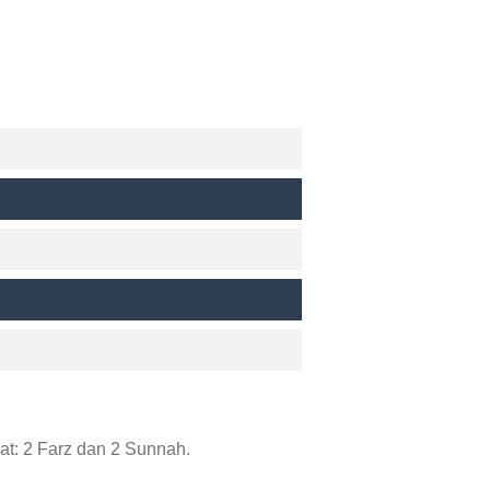
t: 2 Farz dan 2 Sunnah.