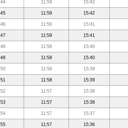
:44
11:59
15:42
:45
11:59
15:42
:46
11:59
15:41
:47
11:59
15:41
:48
11:58
15:40
:49
11:58
15:40
:50
11:58
15:39
:51
11:58
15:39
:52
11:57
15:38
:53
11:57
15:38
:54
11:57
15:37
:55
11:57
15:36