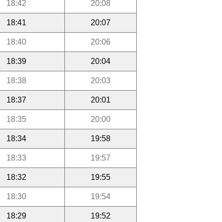
18:42
20:08
18:41
20:07
18:40
20:06
18:39
20:04
18:38
20:03
18:37
20:01
18:35
20:00
18:34
19:58
18:33
19:57
18:32
19:55
18:30
19:54
18:29
19:52