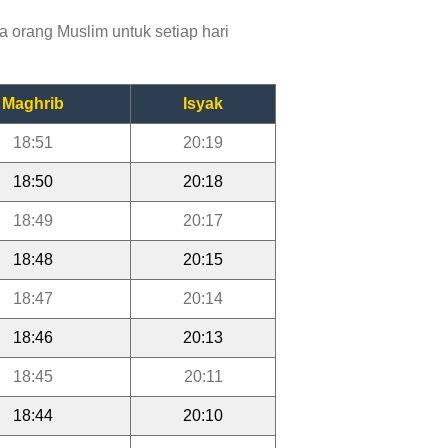
 orang Muslim untuk setiap hari
Maghrib
Isyak
18:51
20:19
18:50
20:18
18:49
20:17
18:48
20:15
18:47
20:14
18:46
20:13
18:45
20:11
18:44
20:10