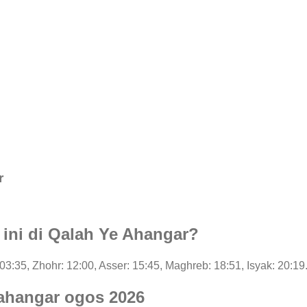
r
i ini di Qalah Ye Ahangar?
: 03:35, Zhohr: 12:00, Asser: 15:45, Maghreb: 18:51, Isyak: 20:19
-ahangar ogos 2026