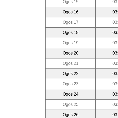
Ogos 15
03
Ogos 16
03
Ogos 17
03
Ogos 18
03
Ogos 19
03
Ogos 20
03
Ogos 21
03
Ogos 22
03
Ogos 23
03
Ogos 24
03
Ogos 25
03
Ogos 26
03