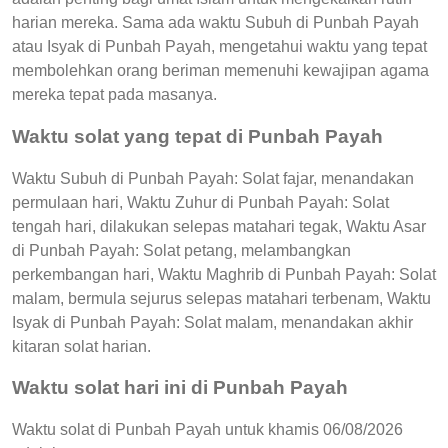
harian mereka. Sama ada waktu Subuh di Punbah Payah
atau Isyak di Punbah Payah, mengetahui waktu yang tepat
membolehkan orang beriman memenuhi kewajipan agama
mereka tepat pada masanya.
Waktu solat yang tepat di Punbah Payah
Waktu Subuh di Punbah Payah: Solat fajar, menandakan
permulaan hari, Waktu Zuhur di Punbah Payah: Solat
tengah hari, dilakukan selepas matahari tegak, Waktu Asar
di Punbah Payah: Solat petang, melambangkan
perkembangan hari, Waktu Maghrib di Punbah Payah: Solat
malam, bermula sejurus selepas matahari terbenam, Waktu
Isyak di Punbah Payah: Solat malam, menandakan akhir
kitaran solat harian.
Waktu solat hari ini di Punbah Payah
Waktu solat di Punbah Payah untuk khamis 06/08/2026