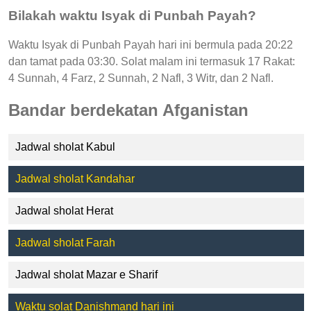
Bilakah waktu Isyak di Punbah Payah?
Waktu Isyak di Punbah Payah hari ini bermula pada 20:22
dan tamat pada 03:30. Solat malam ini termasuk 17 Rakat:
4 Sunnah, 4 Farz, 2 Sunnah, 2 Nafl, 3 Witr, dan 2 Nafl.
Bandar berdekatan Afganistan
Jadwal sholat Kabul
Jadwal sholat Kandahar
Jadwal sholat Herat
Jadwal sholat Farah
Jadwal sholat Mazar e Sharif
Waktu solat Danishmand hari ini