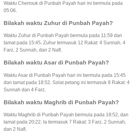
Waktu Cherrouk di Punbah Payah hari ini bermula pada
05:06.
Bilakah waktu Zuhur di Punbah Payah?
Waktu Zuhur di Punbah Payah bermula pada 11:59 dan
tamat pada 15:45. Zuhur termasuk 12 Rakat: 4 Sunnah, 4
Farz, 2 Sunnah, dan 2 Nafl.
Bilakah waktu Asar di Punbah Payah?
Waktu Asar di Punbah Payah hari ini bermula pada 15:45
dan tamat pada 18:52. Solat petang ini termasuk 8 Rakat: 4
Sunnah dan 4 Farz.
Bilakah waktu Maghrib di Punbah Payah?
Waktu Maghrib di Punbah Payah bermula pada 18:52, dan
tamat pada 20:22. Ia termasuk 7 Rakat: 3 Farz, 2 Sunnah,
dan 2 Nafl.