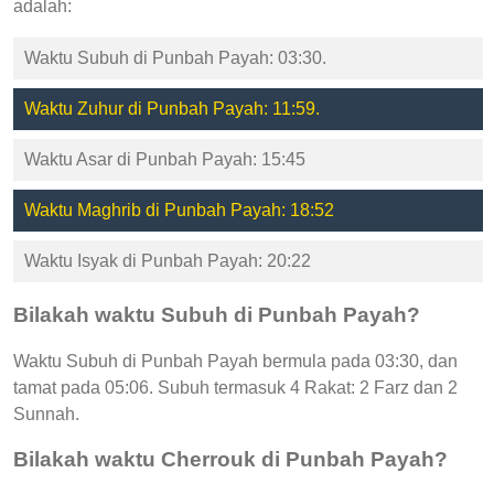
adalah:
Waktu Subuh di Punbah Payah: 03:30.
Waktu Zuhur di Punbah Payah: 11:59.
Waktu Asar di Punbah Payah: 15:45
Waktu Maghrib di Punbah Payah: 18:52
Waktu Isyak di Punbah Payah: 20:22
Bilakah waktu Subuh di Punbah Payah?
Waktu Subuh di Punbah Payah bermula pada 03:30, dan
tamat pada 05:06. Subuh termasuk 4 Rakat: 2 Farz dan 2
Sunnah.
Bilakah waktu Cherrouk di Punbah Payah?