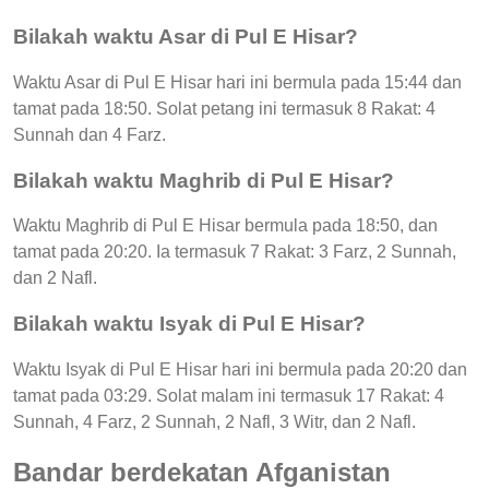
Bilakah waktu Asar di Pul E Hisar?
Waktu Asar di Pul E Hisar hari ini bermula pada 15:44 dan
tamat pada 18:50. Solat petang ini termasuk 8 Rakat: 4
Sunnah dan 4 Farz.
Bilakah waktu Maghrib di Pul E Hisar?
Waktu Maghrib di Pul E Hisar bermula pada 18:50, dan
tamat pada 20:20. Ia termasuk 7 Rakat: 3 Farz, 2 Sunnah,
dan 2 Nafl.
Bilakah waktu Isyak di Pul E Hisar?
Waktu Isyak di Pul E Hisar hari ini bermula pada 20:20 dan
tamat pada 03:29. Solat malam ini termasuk 17 Rakat: 4
Sunnah, 4 Farz, 2 Sunnah, 2 Nafl, 3 Witr, dan 2 Nafl.
Bandar berdekatan Afganistan