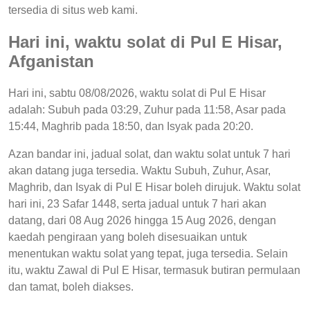
tersedia di situs web kami.
Hari ini, waktu solat di Pul E Hisar,
Afganistan
Hari ini, sabtu 08/08/2026, waktu solat di Pul E Hisar
adalah: Subuh pada 03:29, Zuhur pada 11:58, Asar pada
15:44, Maghrib pada 18:50, dan Isyak pada 20:20.
Azan bandar ini, jadual solat, dan waktu solat untuk 7 hari
akan datang juga tersedia. Waktu Subuh, Zuhur, Asar,
Maghrib, dan Isyak di Pul E Hisar boleh dirujuk. Waktu solat
hari ini, 23 Safar 1448, serta jadual untuk 7 hari akan
datang, dari 08 Aug 2026 hingga 15 Aug 2026, dengan
kaedah pengiraan yang boleh disesuaikan untuk
menentukan waktu solat yang tepat, juga tersedia. Selain
itu, waktu Zawal di Pul E Hisar, termasuk butiran permulaan
dan tamat, boleh diakses.