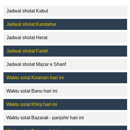
Jadwal sholat Kabul
Jadwal sholat Kandahar
Jadwal sholat Herat
Jadwal sholat Farah
Jadwal sholat Mazar e Sharif
Waktu solat Kiraman hari ini
Waktu solat Banu hari ini
Waktu solat Khinj hari ini
Waktu solat Bazarak - panjshir hari ini