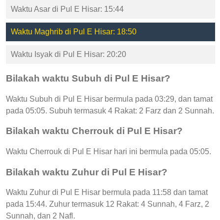
Waktu Asar di Pul E Hisar: 15:44
Waktu Maghrib di Pul E Hisar: 18:50
Waktu Isyak di Pul E Hisar: 20:20
Bilakah waktu Subuh di Pul E Hisar?
Waktu Subuh di Pul E Hisar bermula pada 03:29, dan tamat
pada 05:05. Subuh termasuk 4 Rakat: 2 Farz dan 2 Sunnah.
Bilakah waktu Cherrouk di Pul E Hisar?
Waktu Cherrouk di Pul E Hisar hari ini bermula pada 05:05.
Bilakah waktu Zuhur di Pul E Hisar?
Waktu Zuhur di Pul E Hisar bermula pada 11:58 dan tamat
pada 15:44. Zuhur termasuk 12 Rakat: 4 Sunnah, 4 Farz, 2
Sunnah, dan 2 Nafl.