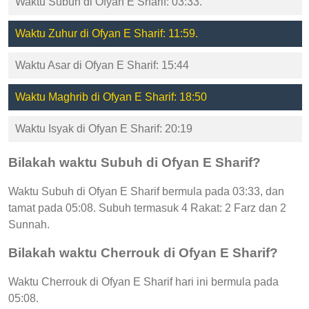
Waktu Subuh di Ofyan E Sharif: 03:33.
Waktu Zuhur di Ofyan E Sharif: 11:59.
Waktu Asar di Ofyan E Sharif: 15:44
Waktu Maghrib di Ofyan E Sharif: 18:50
Waktu Isyak di Ofyan E Sharif: 20:19
Bilakah waktu Subuh di Ofyan E Sharif?
Waktu Subuh di Ofyan E Sharif bermula pada 03:33, dan
tamat pada 05:08. Subuh termasuk 4 Rakat: 2 Farz dan 2
Sunnah.
Bilakah waktu Cherrouk di Ofyan E Sharif?
Waktu Cherrouk di Ofyan E Sharif hari ini bermula pada
05:08.