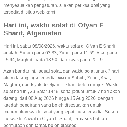
menyesuaikan pengaturan, silakan periksa opsi yang
tersedia di situs web kami.
Hari ini, waktu solat di Ofyan E
Sharif, Afganistan
Hari ini, sabtu 08/08/2026, waktu solat di Ofyan E Sharif
adalah: Subuh pada 03:33, Zuhur pada 11:59, Asar pada
15:44, Maghrib pada 18:50, dan Isyak pada 20:19.
Azan bandar ini, jadual solat, dan waktu solat untuk 7 hari
akan datang juga tersedia. Waktu Subuh, Zuhur, Asar,
Maghrib, dan Isyak di Ofyan E Sharif boleh dirujuk. Waktu
solat hari ini, 23 Safar 1448, serta jadual untuk 7 hari akan
datang, dari 08 Aug 2026 hingga 15 Aug 2026, dengan
kaedah pengiraan yang boleh disesuaikan untuk
menentukan waktu solat yang tepat, juga tersedia. Selain
itu, waktu Zawal di Ofyan E Sharif, termasuk butiran
permulaan dan tamat, boleh diakses.