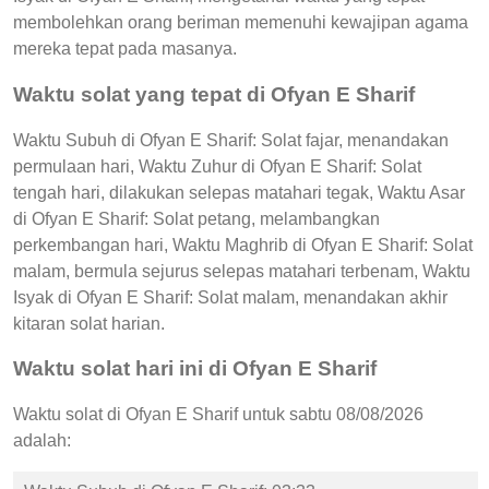
membolehkan orang beriman memenuhi kewajipan agama
mereka tepat pada masanya.
Waktu solat yang tepat di Ofyan E Sharif
Waktu Subuh di Ofyan E Sharif: Solat fajar, menandakan
permulaan hari, Waktu Zuhur di Ofyan E Sharif: Solat
tengah hari, dilakukan selepas matahari tegak, Waktu Asar
di Ofyan E Sharif: Solat petang, melambangkan
perkembangan hari, Waktu Maghrib di Ofyan E Sharif: Solat
malam, bermula sejurus selepas matahari terbenam, Waktu
Isyak di Ofyan E Sharif: Solat malam, menandakan akhir
kitaran solat harian.
Waktu solat hari ini di Ofyan E Sharif
Waktu solat di Ofyan E Sharif untuk sabtu 08/08/2026
adalah: