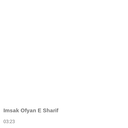
Imsak Ofyan E Sharif
03:23