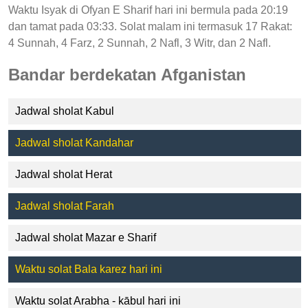
Waktu Isyak di Ofyan E Sharif hari ini bermula pada 20:19
dan tamat pada 03:33. Solat malam ini termasuk 17 Rakat:
4 Sunnah, 4 Farz, 2 Sunnah, 2 Nafl, 3 Witr, dan 2 Nafl.
Bandar berdekatan Afganistan
Jadwal sholat Kabul
Jadwal sholat Kandahar
Jadwal sholat Herat
Jadwal sholat Farah
Jadwal sholat Mazar e Sharif
Waktu solat Bala karez hari ini
Waktu solat Arabha - kābul hari ini