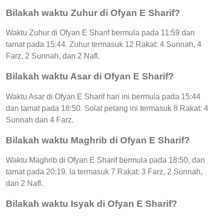
Bilakah waktu Zuhur di Ofyan E Sharif?
Waktu Zuhur di Ofyan E Sharif bermula pada 11:59 dan
tamat pada 15:44. Zuhur termasuk 12 Rakat: 4 Sunnah, 4
Farz, 2 Sunnah, dan 2 Nafl.
Bilakah waktu Asar di Ofyan E Sharif?
Waktu Asar di Ofyan E Sharif hari ini bermula pada 15:44
dan tamat pada 18:50. Solat petang ini termasuk 8 Rakat: 4
Sunnah dan 4 Farz.
Bilakah waktu Maghrib di Ofyan E Sharif?
Waktu Maghrib di Ofyan E Sharif bermula pada 18:50, dan
tamat pada 20:19. Ia termasuk 7 Rakat: 3 Farz, 2 Sunnah,
dan 2 Nafl.
Bilakah waktu Isyak di Ofyan E Sharif?