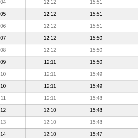
:04
12:12
15:51
:05
12:12
15:51
:06
12:12
15:51
:07
12:12
15:50
:08
12:12
15:50
:09
12:11
15:50
:10
12:11
15:49
:10
12:11
15:49
:11
12:11
15:48
:12
12:10
15:48
:13
12:10
15:48
:14
12:10
15:47