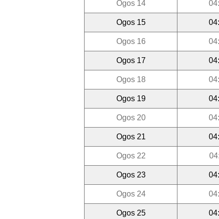
Ogos 14
04
Ogos 15
04
Ogos 16
04
Ogos 17
04
Ogos 18
04
Ogos 19
04
Ogos 20
04
Ogos 21
04
Ogos 22
04
Ogos 23
04
Ogos 24
04
Ogos 25
04