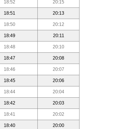
18:52
20:15
18:51
20:13
18:50
20:12
18:49
20:11
18:48
20:10
18:47
20:08
18:46
20:07
18:45
20:06
18:44
20:04
18:42
20:03
18:41
20:02
18:40
20:00