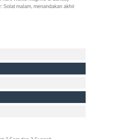
r: Solat malam, menandakan akhir