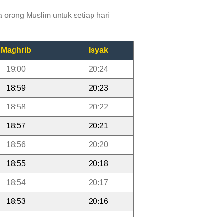
 orang Muslim untuk setiap hari
Maghrib
Isyak
19:00
20:24
18:59
20:23
18:58
20:22
18:57
20:21
18:56
20:20
18:55
20:18
18:54
20:17
18:53
20:16