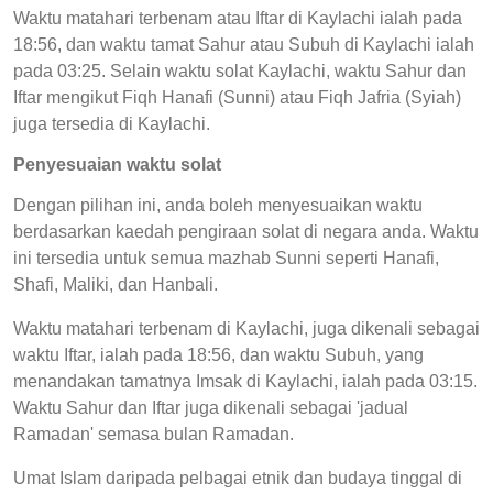
Waktu matahari terbenam atau Iftar di Kaylachi ialah pada
18:56, dan waktu tamat Sahur atau Subuh di Kaylachi ialah
pada 03:25. Selain waktu solat Kaylachi, waktu Sahur dan
Iftar mengikut Fiqh Hanafi (Sunni) atau Fiqh Jafria (Syiah)
juga tersedia di Kaylachi.
Penyesuaian waktu solat
Dengan pilihan ini, anda boleh menyesuaikan waktu
berdasarkan kaedah pengiraan solat di negara anda. Waktu
ini tersedia untuk semua mazhab Sunni seperti Hanafi,
Shafi, Maliki, dan Hanbali.
Waktu matahari terbenam di Kaylachi, juga dikenali sebagai
waktu Iftar, ialah pada 18:56, dan waktu Subuh, yang
menandakan tamatnya Imsak di Kaylachi, ialah pada 03:15.
Waktu Sahur dan Iftar juga dikenali sebagai 'jadual
Ramadan' semasa bulan Ramadan.
Umat Islam daripada pelbagai etnik dan budaya tinggal di