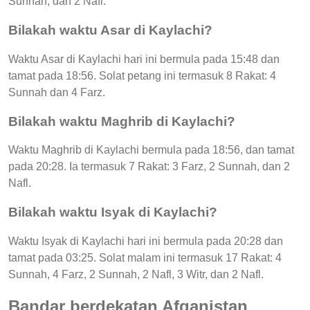
Sunnah, dan 2 Nafl.
Bilakah waktu Asar di Kaylachi?
Waktu Asar di Kaylachi hari ini bermula pada 15:48 dan
tamat pada 18:56. Solat petang ini termasuk 8 Rakat: 4
Sunnah dan 4 Farz.
Bilakah waktu Maghrib di Kaylachi?
Waktu Maghrib di Kaylachi bermula pada 18:56, dan tamat
pada 20:28. Ia termasuk 7 Rakat: 3 Farz, 2 Sunnah, dan 2
Nafl.
Bilakah waktu Isyak di Kaylachi?
Waktu Isyak di Kaylachi hari ini bermula pada 20:28 dan
tamat pada 03:25. Solat malam ini termasuk 17 Rakat: 4
Sunnah, 4 Farz, 2 Sunnah, 2 Nafl, 3 Witr, dan 2 Nafl.
Bandar berdekatan Afganistan