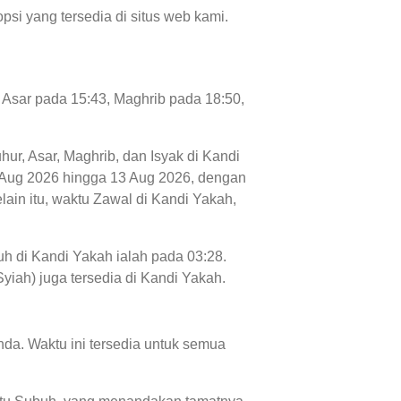
psi yang tersedia di situs web kami.
, Asar pada 15:43, Maghrib pada 18:50,
hur, Asar, Maghrib, dan Isyak di Kandi
 06 Aug 2026 hingga 13 Aug 2026, dengan
lain itu, waktu Zawal di Kandi Yakah,
uh di Kandi Yakah ialah pada 03:28.
Syiah) juga tersedia di Kandi Yakah.
da. Waktu ini tersedia untuk semua