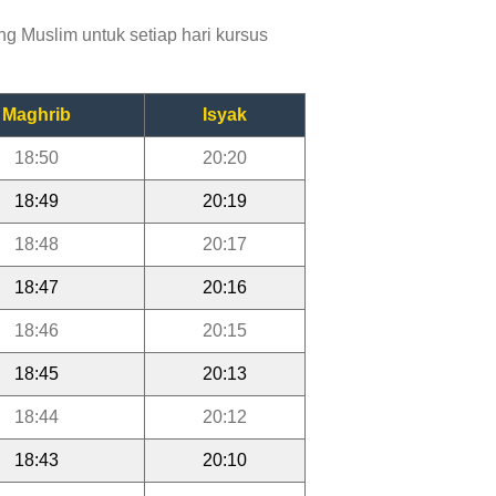
g Muslim untuk setiap hari kursus
Maghrib
Isyak
18:50
20:20
18:49
20:19
18:48
20:17
18:47
20:16
18:46
20:15
18:45
20:13
18:44
20:12
18:43
20:10