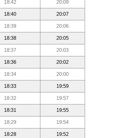
18:42
20:09
18:40
20:07
18:39
20:06
18:38
20:05
18:37
20:03
18:36
20:02
18:34
20:00
18:33
19:59
18:32
19:57
18:31
19:55
18:29
19:54
18:28
19:52