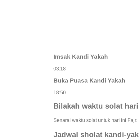
Imsak Kandi Yakah
03:18
Buka Puasa Kandi Yakah
18:50
Bilakah waktu solat hari
Senarai waktu solat untuk hari ini Fajr:
Jadwal sholat kandi-ya