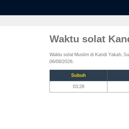
Waktu solat Kan
Waktu solat Muslim di Kandi Yakah, Sub
06/08/2026.
Subuh
03:28