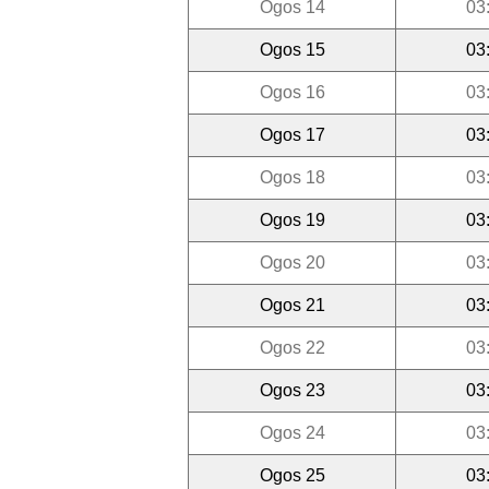
Ogos 14
03
Ogos 15
03
Ogos 16
03
Ogos 17
03
Ogos 18
03
Ogos 19
03
Ogos 20
03
Ogos 21
03
Ogos 22
03
Ogos 23
03
Ogos 24
03
Ogos 25
03