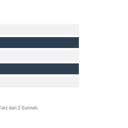
Farz dan 2 Sunnah.