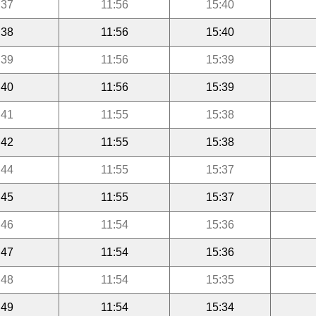
:37
11:56
15:40
:38
11:56
15:40
:39
11:56
15:39
:40
11:56
15:39
:41
11:55
15:38
:42
11:55
15:38
:44
11:55
15:37
:45
11:55
15:37
:46
11:54
15:36
:47
11:54
15:36
:48
11:54
15:35
:49
11:54
15:34