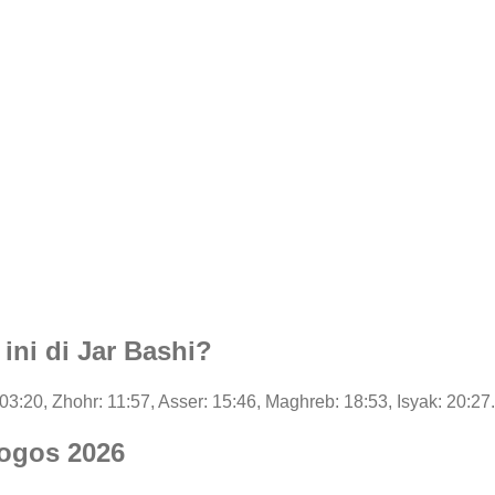
 ini di Jar Bashi?
 03:20, Zhohr: 11:57, Asser: 15:46, Maghreb: 18:53, Isyak: 20:27.
 ogos 2026