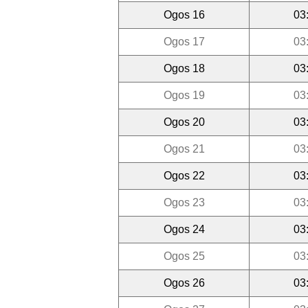
Ogos 16
03
Ogos 17
03
Ogos 18
03
Ogos 19
03
Ogos 20
03
Ogos 21
03
Ogos 22
03
Ogos 23
03
Ogos 24
03
Ogos 25
03
Ogos 26
03