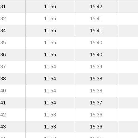
:31
11:56
15:42
:32
11:55
15:41
:34
11:55
15:41
:35
11:55
15:40
:36
11:55
15:40
:37
11:54
15:39
:38
11:54
15:38
:40
11:54
15:38
:41
11:54
15:37
:42
11:53
15:36
:43
11:53
15:36