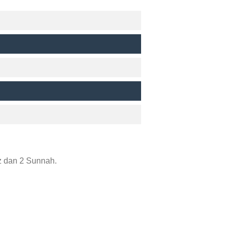
z dan 2 Sunnah.