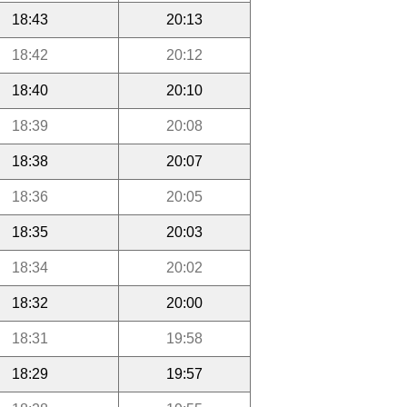
18:43
20:13
18:42
20:12
18:40
20:10
18:39
20:08
18:38
20:07
18:36
20:05
18:35
20:03
18:34
20:02
18:32
20:00
18:31
19:58
18:29
19:57