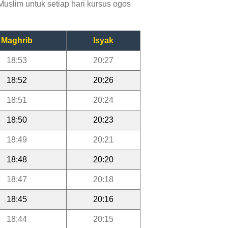
uslim untuk setiap hari kursus ogos
Maghrib
Isyak
18:53
20:27
18:52
20:26
18:51
20:24
18:50
20:23
18:49
20:21
18:48
20:20
18:47
20:18
18:45
20:16
18:44
20:15