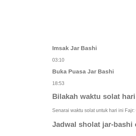
Imsak Jar Bashi
03:10
Buka Puasa Jar Bashi
18:53
Bilakah waktu solat hari
Senarai waktu solat untuk hari ini Fajr:
Jadwal sholat jar-bashi