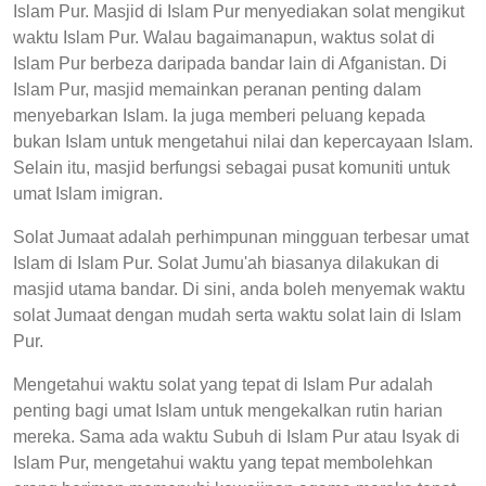
Islam Pur. Masjid di Islam Pur menyediakan solat mengikut
waktu Islam Pur. Walau bagaimanapun, waktus solat di
Islam Pur berbeza daripada bandar lain di Afganistan. Di
Islam Pur, masjid memainkan peranan penting dalam
menyebarkan Islam. Ia juga memberi peluang kepada
bukan Islam untuk mengetahui nilai dan kepercayaan Islam.
Selain itu, masjid berfungsi sebagai pusat komuniti untuk
umat Islam imigran.
Solat Jumaat adalah perhimpunan mingguan terbesar umat
Islam di Islam Pur. Solat Jumu'ah biasanya dilakukan di
masjid utama bandar. Di sini, anda boleh menyemak waktu
solat Jumaat dengan mudah serta waktu solat lain di Islam
Pur.
Mengetahui waktu solat yang tepat di Islam Pur adalah
penting bagi umat Islam untuk mengekalkan rutin harian
mereka. Sama ada waktu Subuh di Islam Pur atau Isyak di
Islam Pur, mengetahui waktu yang tepat membolehkan