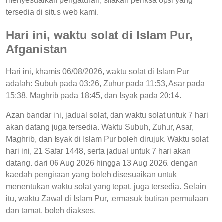
menyesuaikan pengaturan, silakan periksa opsi yang
tersedia di situs web kami.
Hari ini, waktu solat di Islam Pur,
Afganistan
Hari ini, khamis 06/08/2026, waktu solat di Islam Pur
adalah: Subuh pada 03:26, Zuhur pada 11:53, Asar pada
15:38, Maghrib pada 18:45, dan Isyak pada 20:14.
Azan bandar ini, jadual solat, dan waktu solat untuk 7 hari
akan datang juga tersedia. Waktu Subuh, Zuhur, Asar,
Maghrib, dan Isyak di Islam Pur boleh dirujuk. Waktu solat
hari ini, 21 Safar 1448, serta jadual untuk 7 hari akan
datang, dari 06 Aug 2026 hingga 13 Aug 2026, dengan
kaedah pengiraan yang boleh disesuaikan untuk
menentukan waktu solat yang tepat, juga tersedia. Selain
itu, waktu Zawal di Islam Pur, termasuk butiran permulaan
dan tamat, boleh diakses.