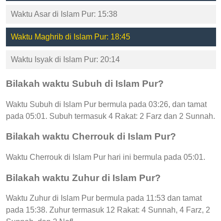
Waktu Asar di Islam Pur: 15:38
Waktu Maghrib di Islam Pur: 18:45
Waktu Isyak di Islam Pur: 20:14
Bilakah waktu Subuh di Islam Pur?
Waktu Subuh di Islam Pur bermula pada 03:26, dan tamat
pada 05:01. Subuh termasuk 4 Rakat: 2 Farz dan 2 Sunnah.
Bilakah waktu Cherrouk di Islam Pur?
Waktu Cherrouk di Islam Pur hari ini bermula pada 05:01.
Bilakah waktu Zuhur di Islam Pur?
Waktu Zuhur di Islam Pur bermula pada 11:53 dan tamat
pada 15:38. Zuhur termasuk 12 Rakat: 4 Sunnah, 4 Farz, 2