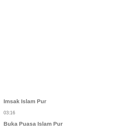
Imsak Islam Pur
03:16
Buka Puasa Islam Pur