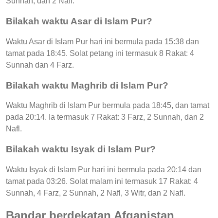
Sunnah, dan 2 Nafl.
Bilakah waktu Asar di Islam Pur?
Waktu Asar di Islam Pur hari ini bermula pada 15:38 dan
tamat pada 18:45. Solat petang ini termasuk 8 Rakat: 4
Sunnah dan 4 Farz.
Bilakah waktu Maghrib di Islam Pur?
Waktu Maghrib di Islam Pur bermula pada 18:45, dan tamat
pada 20:14. Ia termasuk 7 Rakat: 3 Farz, 2 Sunnah, dan 2
Nafl.
Bilakah waktu Isyak di Islam Pur?
Waktu Isyak di Islam Pur hari ini bermula pada 20:14 dan
tamat pada 03:26. Solat malam ini termasuk 17 Rakat: 4
Sunnah, 4 Farz, 2 Sunnah, 2 Nafl, 3 Witr, dan 2 Nafl.
Bandar berdekatan Afganistan