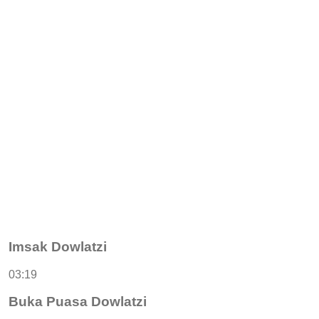
Imsak Dowlatzi
03:19
Buka Puasa Dowlatzi