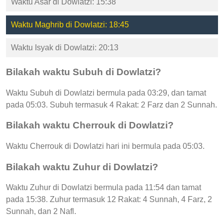
Waktu Asar di Dowlatzi: 15:38
Waktu Maghrib di Dowlatzi: 18:45
Waktu Isyak di Dowlatzi: 20:13
Bilakah waktu Subuh di Dowlatzi?
Waktu Subuh di Dowlatzi bermula pada 03:29, dan tamat
pada 05:03. Subuh termasuk 4 Rakat: 2 Farz dan 2 Sunnah.
Bilakah waktu Cherrouk di Dowlatzi?
Waktu Cherrouk di Dowlatzi hari ini bermula pada 05:03.
Bilakah waktu Zuhur di Dowlatzi?
Waktu Zuhur di Dowlatzi bermula pada 11:54 dan tamat
pada 15:38. Zuhur termasuk 12 Rakat: 4 Sunnah, 4 Farz, 2
Sunnah, dan 2 Nafl.