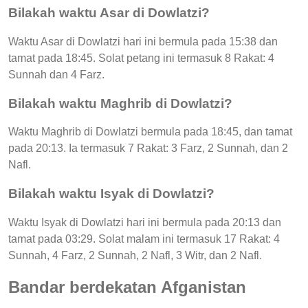
Bilakah waktu Asar di Dowlatzi?
Waktu Asar di Dowlatzi hari ini bermula pada 15:38 dan
tamat pada 18:45. Solat petang ini termasuk 8 Rakat: 4
Sunnah dan 4 Farz.
Bilakah waktu Maghrib di Dowlatzi?
Waktu Maghrib di Dowlatzi bermula pada 18:45, dan tamat
pada 20:13. Ia termasuk 7 Rakat: 3 Farz, 2 Sunnah, dan 2
Nafl.
Bilakah waktu Isyak di Dowlatzi?
Waktu Isyak di Dowlatzi hari ini bermula pada 20:13 dan
tamat pada 03:29. Solat malam ini termasuk 17 Rakat: 4
Sunnah, 4 Farz, 2 Sunnah, 2 Nafl, 3 Witr, dan 2 Nafl.
Bandar berdekatan Afganistan