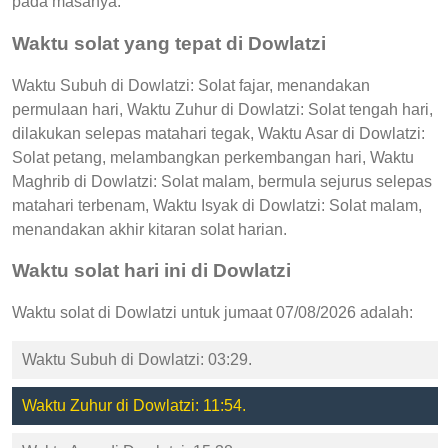
pada masanya.
Waktu solat yang tepat di Dowlatzi
Waktu Subuh di Dowlatzi: Solat fajar, menandakan
permulaan hari, Waktu Zuhur di Dowlatzi: Solat tengah hari,
dilakukan selepas matahari tegak, Waktu Asar di Dowlatzi:
Solat petang, melambangkan perkembangan hari, Waktu
Maghrib di Dowlatzi: Solat malam, bermula sejurus selepas
matahari terbenam, Waktu Isyak di Dowlatzi: Solat malam,
menandakan akhir kitaran solat harian.
Waktu solat hari ini di Dowlatzi
Waktu solat di Dowlatzi untuk jumaat 07/08/2026 adalah:
Waktu Subuh di Dowlatzi: 03:29.
Waktu Zuhur di Dowlatzi: 11:54.