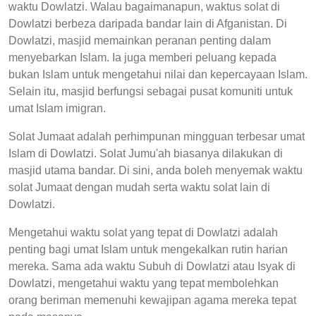
waktu Dowlatzi. Walau bagaimanapun, waktus solat di
Dowlatzi berbeza daripada bandar lain di Afganistan. Di
Dowlatzi, masjid memainkan peranan penting dalam
menyebarkan Islam. Ia juga memberi peluang kepada
bukan Islam untuk mengetahui nilai dan kepercayaan Islam.
Selain itu, masjid berfungsi sebagai pusat komuniti untuk
umat Islam imigran.
Solat Jumaat adalah perhimpunan mingguan terbesar umat
Islam di Dowlatzi. Solat Jumu'ah biasanya dilakukan di
masjid utama bandar. Di sini, anda boleh menyemak waktu
solat Jumaat dengan mudah serta waktu solat lain di
Dowlatzi.
Mengetahui waktu solat yang tepat di Dowlatzi adalah
penting bagi umat Islam untuk mengekalkan rutin harian
mereka. Sama ada waktu Subuh di Dowlatzi atau Isyak di
Dowlatzi, mengetahui waktu yang tepat membolehkan
orang beriman memenuhi kewajipan agama mereka tepat