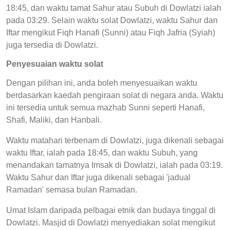
18:45, dan waktu tamat Sahur atau Subuh di Dowlatzi ialah
pada 03:29. Selain waktu solat Dowlatzi, waktu Sahur dan
Iftar mengikut Fiqh Hanafi (Sunni) atau Fiqh Jafria (Syiah)
juga tersedia di Dowlatzi.
Penyesuaian waktu solat
Dengan pilihan ini, anda boleh menyesuaikan waktu
berdasarkan kaedah pengiraan solat di negara anda. Waktu
ini tersedia untuk semua mazhab Sunni seperti Hanafi,
Shafi, Maliki, dan Hanbali.
Waktu matahari terbenam di Dowlatzi, juga dikenali sebagai
waktu Iftar, ialah pada 18:45, dan waktu Subuh, yang
menandakan tamatnya Imsak di Dowlatzi, ialah pada 03:19.
Waktu Sahur dan Iftar juga dikenali sebagai 'jadual
Ramadan' semasa bulan Ramadan.
Umat Islam daripada pelbagai etnik dan budaya tinggal di
Dowlatzi. Masjid di Dowlatzi menyediakan solat mengikut