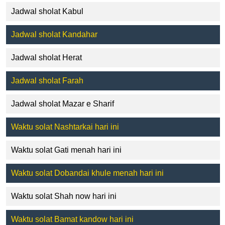
Jadwal sholat Kabul
Jadwal sholat Kandahar
Jadwal sholat Herat
Jadwal sholat Farah
Jadwal sholat Mazar e Sharif
Waktu solat Nashtarkai hari ini
Waktu solat Gati menah hari ini
Waktu solat Dobandai khule menah hari ini
Waktu solat Shah now hari ini
Waktu solat Bamat kandow hari ini