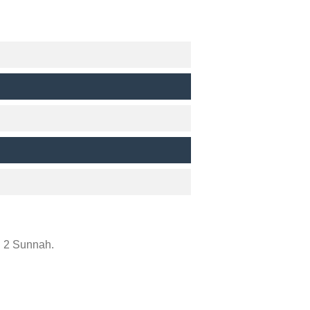
n 2 Sunnah.