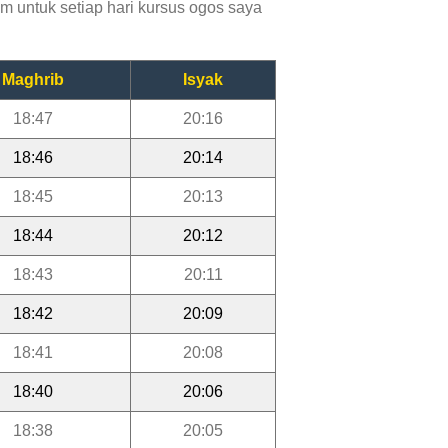
m untuk setiap hari kursus ogos saya
Maghrib
Isyak
18:47
20:16
18:46
20:14
18:45
20:13
18:44
20:12
18:43
20:11
18:42
20:09
18:41
20:08
18:40
20:06
18:38
20:05