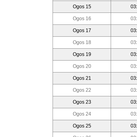
Ogos 15
03
Ogos 16
03
Ogos 17
03
Ogos 18
03
Ogos 19
03
Ogos 20
03
Ogos 21
03
Ogos 22
03
Ogos 23
03
Ogos 24
03
Ogos 25
03