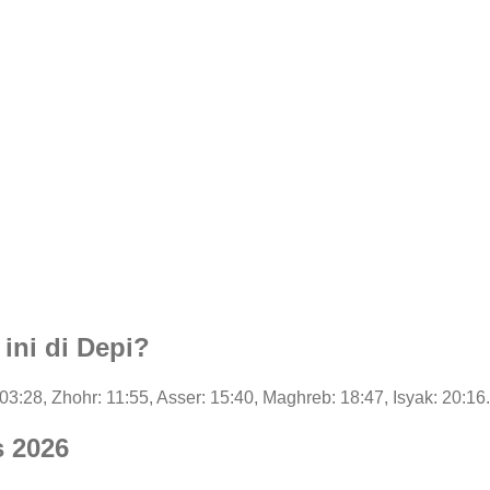
 ini di Depi?
 03:28, Zhohr: 11:55, Asser: 15:40, Maghreb: 18:47, Isyak: 20:16.
s 2026