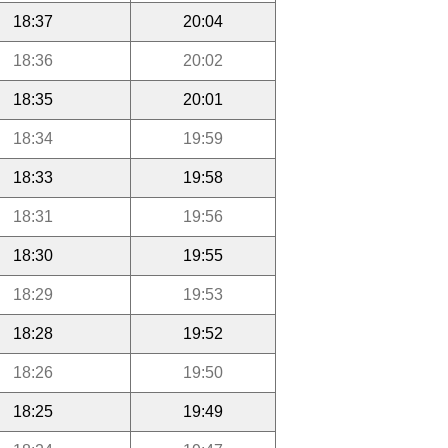
18:37
20:04
18:36
20:02
18:35
20:01
18:34
19:59
18:33
19:58
18:31
19:56
18:30
19:55
18:29
19:53
18:28
19:52
18:26
19:50
18:25
19:49