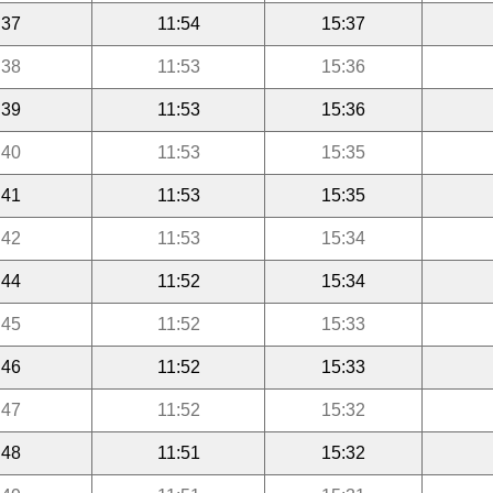
:37
11:54
15:37
:38
11:53
15:36
:39
11:53
15:36
:40
11:53
15:35
:41
11:53
15:35
:42
11:53
15:34
:44
11:52
15:34
:45
11:52
15:33
:46
11:52
15:33
:47
11:52
15:32
:48
11:51
15:32