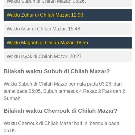
Waktu Subuh di Chilah Mazar: 03:26.
Waktu Zuhur di Chilah Mazar: 12:00.
Waktu Asar di Chilah Mazar: 15:48
Waktu Maghrib di Chilah Mazar: 18:55
Waktu Isyak di Chilah Mazar: 20:27
Bilakah waktu Subuh di Chilah Mazar?
Waktu Subuh di Chilah Mazar bermula pada 03:26, dan
tamat pada 05:05. Subuh termasuk 4 Rakat: 2 Farz dan 2
Sunnah.
Bilakah waktu Cherrouk di Chilah Mazar?
Waktu Cherrouk di Chilah Mazar hari ini bermula pada
05:05.