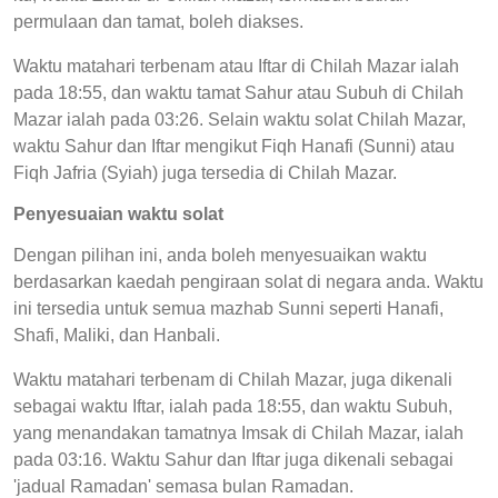
permulaan dan tamat, boleh diakses.
Waktu matahari terbenam atau Iftar di Chilah Mazar ialah
pada 18:55, dan waktu tamat Sahur atau Subuh di Chilah
Mazar ialah pada 03:26. Selain waktu solat Chilah Mazar,
waktu Sahur dan Iftar mengikut Fiqh Hanafi (Sunni) atau
Fiqh Jafria (Syiah) juga tersedia di Chilah Mazar.
Penyesuaian waktu solat
Dengan pilihan ini, anda boleh menyesuaikan waktu
berdasarkan kaedah pengiraan solat di negara anda. Waktu
ini tersedia untuk semua mazhab Sunni seperti Hanafi,
Shafi, Maliki, dan Hanbali.
Waktu matahari terbenam di Chilah Mazar, juga dikenali
sebagai waktu Iftar, ialah pada 18:55, dan waktu Subuh,
yang menandakan tamatnya Imsak di Chilah Mazar, ialah
pada 03:16. Waktu Sahur dan Iftar juga dikenali sebagai
'jadual Ramadan' semasa bulan Ramadan.