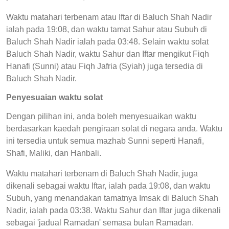
Waktu matahari terbenam atau Iftar di Baluch Shah Nadir
ialah pada 19:08, dan waktu tamat Sahur atau Subuh di
Baluch Shah Nadir ialah pada 03:48. Selain waktu solat
Baluch Shah Nadir, waktu Sahur dan Iftar mengikut Fiqh
Hanafi (Sunni) atau Fiqh Jafria (Syiah) juga tersedia di
Baluch Shah Nadir.
Penyesuaian waktu solat
Dengan pilihan ini, anda boleh menyesuaikan waktu
berdasarkan kaedah pengiraan solat di negara anda. Waktu
ini tersedia untuk semua mazhab Sunni seperti Hanafi,
Shafi, Maliki, dan Hanbali.
Waktu matahari terbenam di Baluch Shah Nadir, juga
dikenali sebagai waktu Iftar, ialah pada 19:08, dan waktu
Subuh, yang menandakan tamatnya Imsak di Baluch Shah
Nadir, ialah pada 03:38. Waktu Sahur dan Iftar juga dikenali
sebagai 'jadual Ramadan' semasa bulan Ramadan.