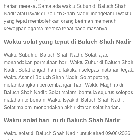
harian mereka. Sama ada waktu Subuh di Baluch Shah
Nadir atau Isyak di Baluch Shah Nadir, mengetahui waktu
yang tepat membolehkan orang beriman memenuhi
kewajipan agama mereka tepat pada masanya.
Waktu solat yang tepat di Baluch Shah Nadir
Waktu Subuh di Baluch Shah Nadir: Solat fajar,
menandakan permulaan hari, Waktu Zuhur di Baluch Shah
Nadir: Solat tengah hari, dilakukan selepas matahari tegak,
Waktu Asar di Baluch Shah Nadir: Solat petang,
melambangkan perkembangan hari, Waktu Maghrib di
Baluch Shah Nadir: Solat malam, bermula sejurus selepas
matahari terbenam, Waktu Isyak di Baluch Shah Nadir:
Solat malam, menandakan akhir kitaran solat harian.
Waktu solat hari ini di Baluch Shah Nadir
Waktu solat di Baluch Shah Nadir untuk ahad 09/08/2026