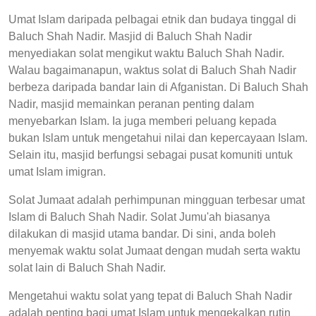
Umat Islam daripada pelbagai etnik dan budaya tinggal di
Baluch Shah Nadir. Masjid di Baluch Shah Nadir
menyediakan solat mengikut waktu Baluch Shah Nadir.
Walau bagaimanapun, waktus solat di Baluch Shah Nadir
berbeza daripada bandar lain di Afganistan. Di Baluch Shah
Nadir, masjid memainkan peranan penting dalam
menyebarkan Islam. Ia juga memberi peluang kepada
bukan Islam untuk mengetahui nilai dan kepercayaan Islam.
Selain itu, masjid berfungsi sebagai pusat komuniti untuk
umat Islam imigran.
Solat Jumaat adalah perhimpunan mingguan terbesar umat
Islam di Baluch Shah Nadir. Solat Jumu'ah biasanya
dilakukan di masjid utama bandar. Di sini, anda boleh
menyemak waktu solat Jumaat dengan mudah serta waktu
solat lain di Baluch Shah Nadir.
Mengetahui waktu solat yang tepat di Baluch Shah Nadir
adalah penting bagi umat Islam untuk mengekalkan rutin