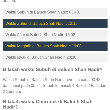
adalah:
Waktu Subuh di Baluch Shah Nadir: 03:48.
Waktu Zuhur di Baluch Shah Nadir: 12:16.
Waktu Asar di Baluch Shah Nadir: 16:02
Waktu Maghrib di Baluch Shah Nadir: 19:08
Waktu Isyak di Baluch Shah Nadir: 20:38
Bilakah waktu Subuh di Baluch Shah Nadir?
Waktu Subuh di Baluch Shah Nadir bermula pada 03:48,
dan tamat pada 05:24. Subuh termasuk 4 Rakat: 2 Farz dan
2 Sunnah.
Bilakah waktu Cherrouk di Baluch Shah
Nadir?