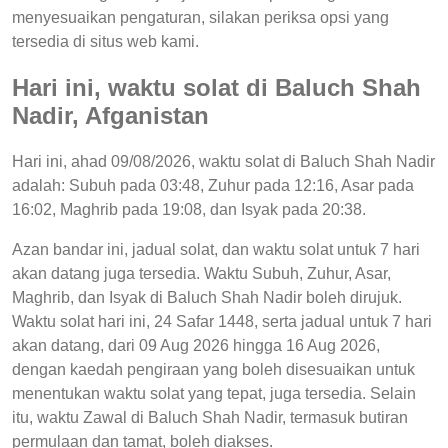
menyesuaikan pengaturan, silakan periksa opsi yang
tersedia di situs web kami.
Hari ini, waktu solat di Baluch Shah
Nadir, Afganistan
Hari ini, ahad 09/08/2026, waktu solat di Baluch Shah Nadir
adalah: Subuh pada 03:48, Zuhur pada 12:16, Asar pada
16:02, Maghrib pada 19:08, dan Isyak pada 20:38.
Azan bandar ini, jadual solat, dan waktu solat untuk 7 hari
akan datang juga tersedia. Waktu Subuh, Zuhur, Asar,
Maghrib, dan Isyak di Baluch Shah Nadir boleh dirujuk.
Waktu solat hari ini, 24 Safar 1448, serta jadual untuk 7 hari
akan datang, dari 09 Aug 2026 hingga 16 Aug 2026,
dengan kaedah pengiraan yang boleh disesuaikan untuk
menentukan waktu solat yang tepat, juga tersedia. Selain
itu, waktu Zawal di Baluch Shah Nadir, termasuk butiran
permulaan dan tamat, boleh diakses.