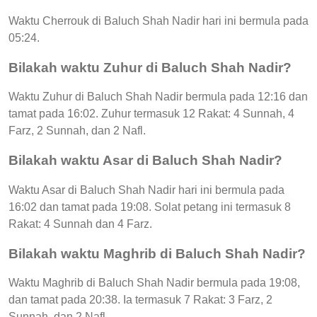
Waktu Cherrouk di Baluch Shah Nadir hari ini bermula pada
05:24.
Bilakah waktu Zuhur di Baluch Shah Nadir?
Waktu Zuhur di Baluch Shah Nadir bermula pada 12:16 dan
tamat pada 16:02. Zuhur termasuk 12 Rakat: 4 Sunnah, 4
Farz, 2 Sunnah, dan 2 Nafl.
Bilakah waktu Asar di Baluch Shah Nadir?
Waktu Asar di Baluch Shah Nadir hari ini bermula pada
16:02 dan tamat pada 19:08. Solat petang ini termasuk 8
Rakat: 4 Sunnah dan 4 Farz.
Bilakah waktu Maghrib di Baluch Shah Nadir?
Waktu Maghrib di Baluch Shah Nadir bermula pada 19:08,
dan tamat pada 20:38. Ia termasuk 7 Rakat: 3 Farz, 2
Sunnah, dan 2 Nafl.