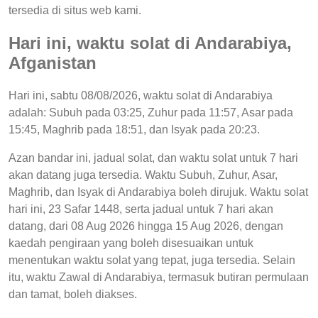
tersedia di situs web kami.
Hari ini, waktu solat di Andarabiya,
Afganistan
Hari ini, sabtu 08/08/2026, waktu solat di Andarabiya
adalah: Subuh pada 03:25, Zuhur pada 11:57, Asar pada
15:45, Maghrib pada 18:51, dan Isyak pada 20:23.
Azan bandar ini, jadual solat, dan waktu solat untuk 7 hari
akan datang juga tersedia. Waktu Subuh, Zuhur, Asar,
Maghrib, dan Isyak di Andarabiya boleh dirujuk. Waktu solat
hari ini, 23 Safar 1448, serta jadual untuk 7 hari akan
datang, dari 08 Aug 2026 hingga 15 Aug 2026, dengan
kaedah pengiraan yang boleh disesuaikan untuk
menentukan waktu solat yang tepat, juga tersedia. Selain
itu, waktu Zawal di Andarabiya, termasuk butiran permulaan
dan tamat, boleh diakses.