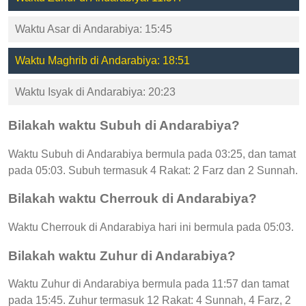
Waktu Asar di Andarabiya: 15:45
Waktu Maghrib di Andarabiya: 18:51
Waktu Isyak di Andarabiya: 20:23
Bilakah waktu Subuh di Andarabiya?
Waktu Subuh di Andarabiya bermula pada 03:25, dan tamat
pada 05:03. Subuh termasuk 4 Rakat: 2 Farz dan 2 Sunnah.
Bilakah waktu Cherrouk di Andarabiya?
Waktu Cherrouk di Andarabiya hari ini bermula pada 05:03.
Bilakah waktu Zuhur di Andarabiya?
Waktu Zuhur di Andarabiya bermula pada 11:57 dan tamat
pada 15:45. Zuhur termasuk 12 Rakat: 4 Sunnah, 4 Farz, 2