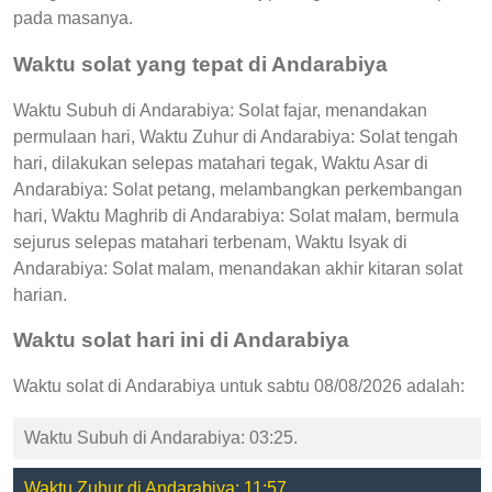
pada masanya.
Waktu solat yang tepat di Andarabiya
Waktu Subuh di Andarabiya: Solat fajar, menandakan
permulaan hari, Waktu Zuhur di Andarabiya: Solat tengah
hari, dilakukan selepas matahari tegak, Waktu Asar di
Andarabiya: Solat petang, melambangkan perkembangan
hari, Waktu Maghrib di Andarabiya: Solat malam, bermula
sejurus selepas matahari terbenam, Waktu Isyak di
Andarabiya: Solat malam, menandakan akhir kitaran solat
harian.
Waktu solat hari ini di Andarabiya
Waktu solat di Andarabiya untuk sabtu 08/08/2026 adalah:
Waktu Subuh di Andarabiya: 03:25.
Waktu Zuhur di Andarabiya: 11:57.