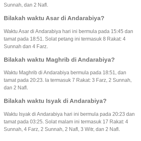
Sunnah, dan 2 Nafl.
Bilakah waktu Asar di Andarabiya?
Waktu Asar di Andarabiya hari ini bermula pada 15:45 dan
tamat pada 18:51. Solat petang ini termasuk 8 Rakat: 4
Sunnah dan 4 Farz.
Bilakah waktu Maghrib di Andarabiya?
Waktu Maghrib di Andarabiya bermula pada 18:51, dan
tamat pada 20:23. Ia termasuk 7 Rakat: 3 Farz, 2 Sunnah,
dan 2 Nafl.
Bilakah waktu Isyak di Andarabiya?
Waktu Isyak di Andarabiya hari ini bermula pada 20:23 dan
tamat pada 03:25. Solat malam ini termasuk 17 Rakat: 4
Sunnah, 4 Farz, 2 Sunnah, 2 Nafl, 3 Witr, dan 2 Nafl.