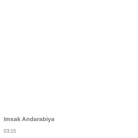
Imsak Andarabiya
03:15