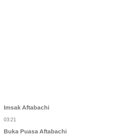
Imsak Aftabachi
03:21
Buka Puasa Aftabachi