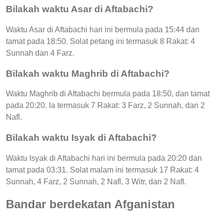
Bilakah waktu Asar di Aftabachi?
Waktu Asar di Aftabachi hari ini bermula pada 15:44 dan
tamat pada 18:50. Solat petang ini termasuk 8 Rakat: 4
Sunnah dan 4 Farz.
Bilakah waktu Maghrib di Aftabachi?
Waktu Maghrib di Aftabachi bermula pada 18:50, dan tamat
pada 20:20. Ia termasuk 7 Rakat: 3 Farz, 2 Sunnah, dan 2
Nafl.
Bilakah waktu Isyak di Aftabachi?
Waktu Isyak di Aftabachi hari ini bermula pada 20:20 dan
tamat pada 03:31. Solat malam ini termasuk 17 Rakat: 4
Sunnah, 4 Farz, 2 Sunnah, 2 Nafl, 3 Witr, dan 2 Nafl.
Bandar berdekatan Afganistan