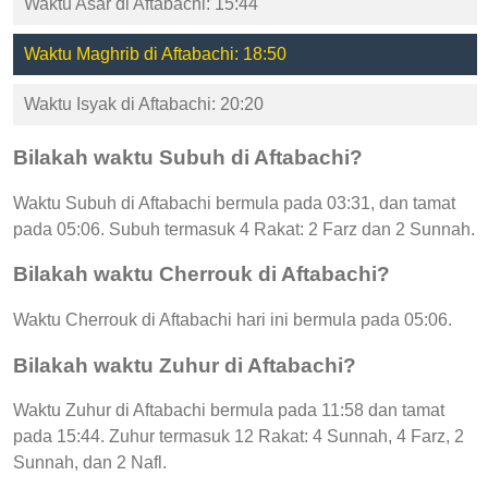
Waktu Asar di Aftabachi: 15:44
Waktu Maghrib di Aftabachi: 18:50
Waktu Isyak di Aftabachi: 20:20
Bilakah waktu Subuh di Aftabachi?
Waktu Subuh di Aftabachi bermula pada 03:31, dan tamat
pada 05:06. Subuh termasuk 4 Rakat: 2 Farz dan 2 Sunnah.
Bilakah waktu Cherrouk di Aftabachi?
Waktu Cherrouk di Aftabachi hari ini bermula pada 05:06.
Bilakah waktu Zuhur di Aftabachi?
Waktu Zuhur di Aftabachi bermula pada 11:58 dan tamat
pada 15:44. Zuhur termasuk 12 Rakat: 4 Sunnah, 4 Farz, 2
Sunnah, dan 2 Nafl.