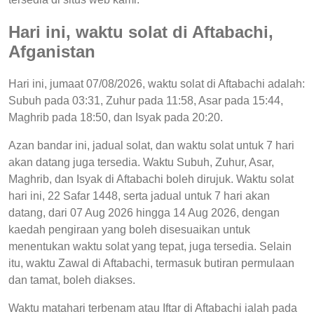
Hari ini, waktu solat di Aftabachi,
Afganistan
Hari ini, jumaat 07/08/2026, waktu solat di Aftabachi adalah:
Subuh pada 03:31, Zuhur pada 11:58, Asar pada 15:44,
Maghrib pada 18:50, dan Isyak pada 20:20.
Azan bandar ini, jadual solat, dan waktu solat untuk 7 hari
akan datang juga tersedia. Waktu Subuh, Zuhur, Asar,
Maghrib, dan Isyak di Aftabachi boleh dirujuk. Waktu solat
hari ini, 22 Safar 1448, serta jadual untuk 7 hari akan
datang, dari 07 Aug 2026 hingga 14 Aug 2026, dengan
kaedah pengiraan yang boleh disesuaikan untuk
menentukan waktu solat yang tepat, juga tersedia. Selain
itu, waktu Zawal di Aftabachi, termasuk butiran permulaan
dan tamat, boleh diakses.
Waktu matahari terbenam atau Iftar di Aftabachi ialah pada