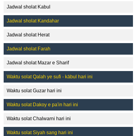
Jadwal sholat Kabul
Jadwal sholat Kandahar
Jadwal sholat Herat
Jadwal sholat Farah
Jadwal sholat Mazar e Sharif
Waktu solat Qalah ye sufi - kābul hari ini
Waktu solat Guzar hari ini
Waktu solat Dakoy e pa'in hari ini
Waktu solat Chalwarni hari ini
Waktu solat Siyah sang hari ini